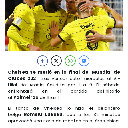
Chelsea
se metió en la final del
Mundial de
Clubes 2021
tras vencer este miércoles al Al-
Hilal de Arabia Saudita por 1 a 0. El sábado
enfrentará en el partido definitorio
al
Palmeiras
de Brasil.
El tanto de Chelsea lo hizo el delantero
belga
Romelu Lukaku
, que a los 32 minutos
aprovechó una serie de rebotes en el área chica.