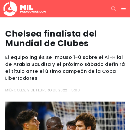
Chelsea finalista del
Mundial de Clubes
El equipo inglés se impuso 1-0 sobre el Al-Hilal
de Arabia Saudita y el próximo sábado definirá
el título ante el último campeón de la Copa
Libertadores.
MIÉRCOLES, 9 DE FEBRERO DE 2022 - 5:00