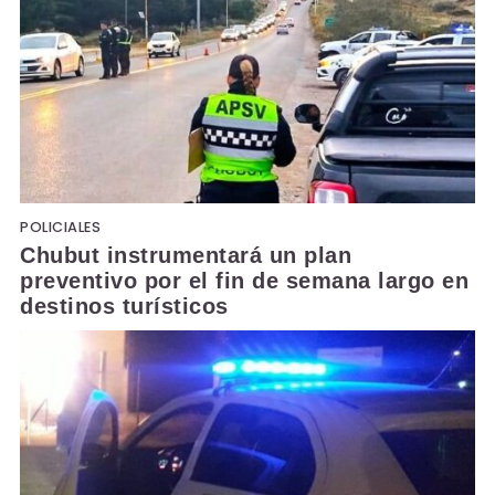
POLICIALES
Chubut instrumentará un plan
preventivo por el fin de semana largo en
destinos turísticos