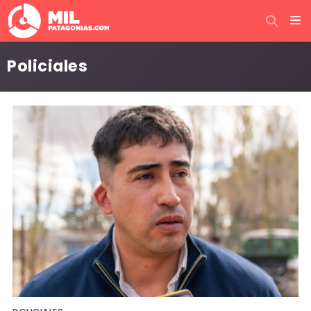
Policiales