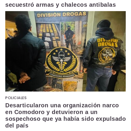
secuestró armas y chalecos antibalas
POLICIALES
Desarticularon una organización narco
en Comodoro y detuvieron a un
sospechoso que ya había sido expulsado
del país