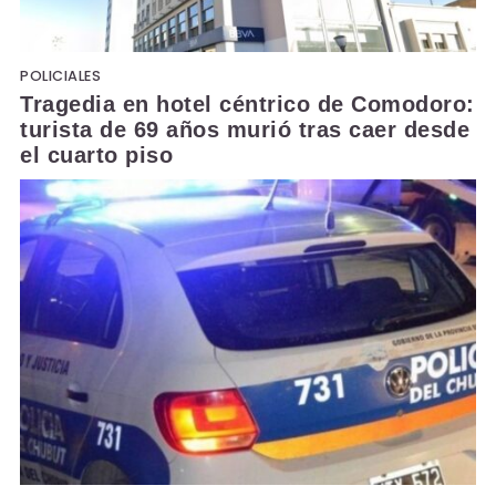
POLICIALES
Tragedia en hotel céntrico de Comodoro:
turista de 69 años murió tras caer desde
el cuarto piso