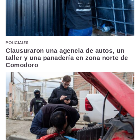
POLICIALES
Clausuraron una agencia de autos, un
taller y una panadería en zona norte de
Comodoro