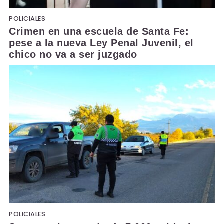
POLICIALES
Crimen en una escuela de Santa Fe:
pese a la nueva Ley Penal Juvenil, el
chico no va a ser juzgado
POLICIALES