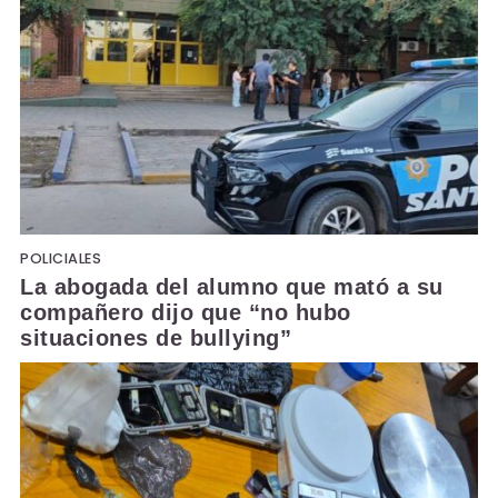
POLICIALES
La abogada del alumno que mató a su
compañero dijo que “no hubo
situaciones de bullying”