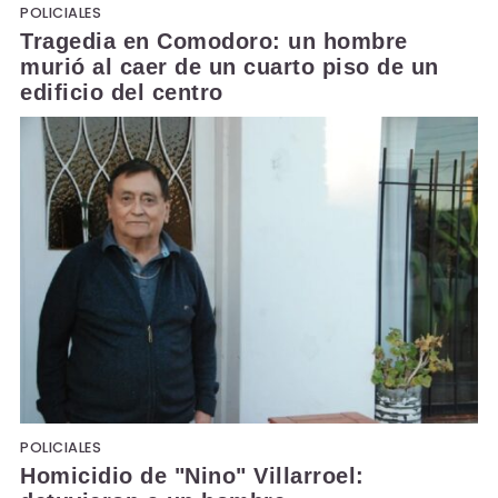
POLICIALES
Tragedia en Comodoro: un hombre
murió al caer de un cuarto piso de un
edificio del centro
POLICIALES
Homicidio de "Nino" Villarroel: