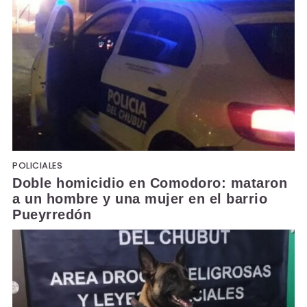
POLICIALES
Doble homicidio en Comodoro: mataron
a un hombre y una mujer en el barrio
Pueyrredón