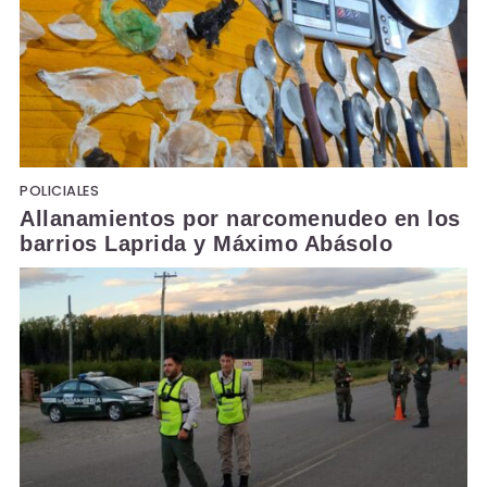
POLICIALES
Allanamientos por narcomenudeo en los
barrios Laprida y Máximo Abásolo