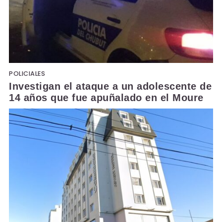
POLICIALES
Investigan el ataque a un adolescente de
14 años que fue apuñalado en el Moure