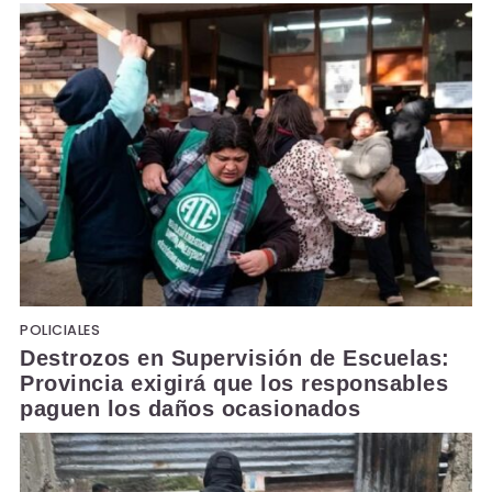
POLICIALES
Destrozos en Supervisión de Escuelas:
Provincia exigirá que los responsables
paguen los daños ocasionados