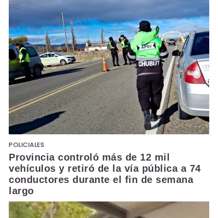
POLICIALES
Provincia controló más de 12 mil
vehículos y retiró de la vía pública a 74
conductores durante el fin de semana
largo