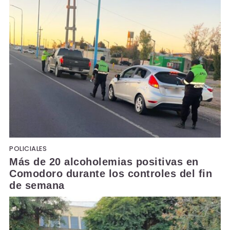
POLICIALES
Más de 20 alcoholemias positivas en
Comodoro durante los controles del fin
de semana