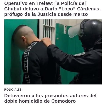
Operativo en Trelew: la Policía del
Chubut detuvo a Darío “Loco” Cárdenas,
prófugo de la Justicia desde marzo
POLICIALES
Detuvieron a los presuntos autores del
doble homicidio de Comodoro