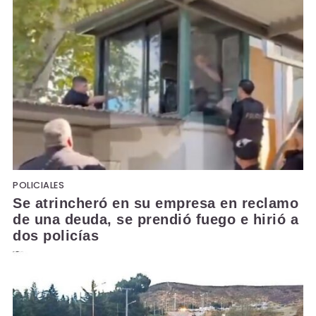
POLICIALES
Se atrincheró en su empresa en reclamo
de una deuda, se prendió fuego e hirió a
dos policías