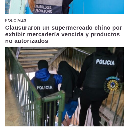
POLICIALES
Clausuraron un supermercado chino por
exhibir mercadería vencida y productos
no autorizados