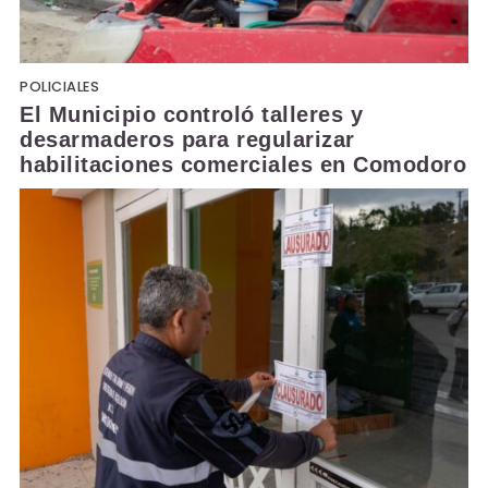
POLICIALES
El Municipio controló talleres y
desarmaderos para regularizar
habilitaciones comerciales en Comodoro