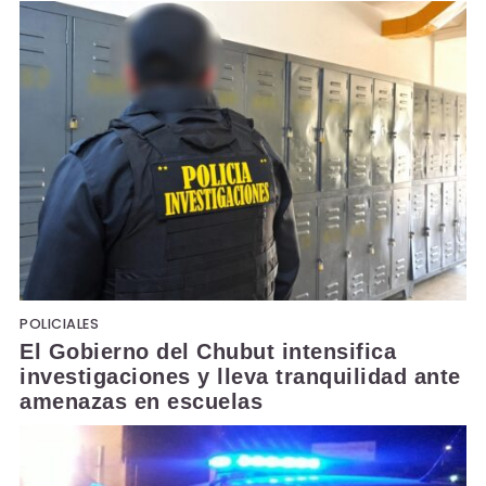
POLICIALES
El Gobierno del Chubut intensifica
investigaciones y lleva tranquilidad ante
amenazas en escuelas