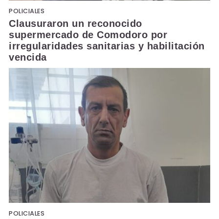
POLICIALES
Clausuraron un reconocido
supermercado de Comodoro por
irregularidades sanitarias y habilitación
vencida
POLICIALES