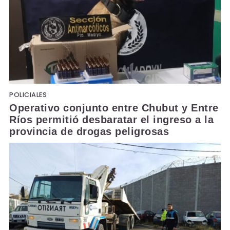
POLICIALES
Operativo conjunto entre Chubut y Entre
Ríos permitió desbaratar el ingreso a la
provincia de drogas peligrosas