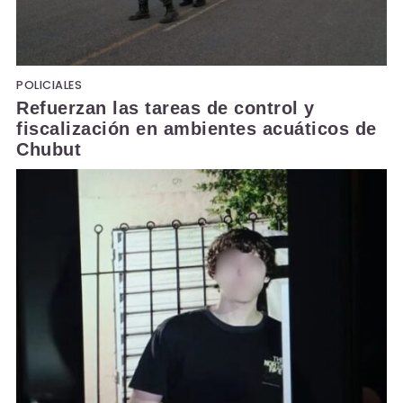
POLICIALES
Refuerzan las tareas de control y
fiscalización en ambientes acuáticos de
Chubut