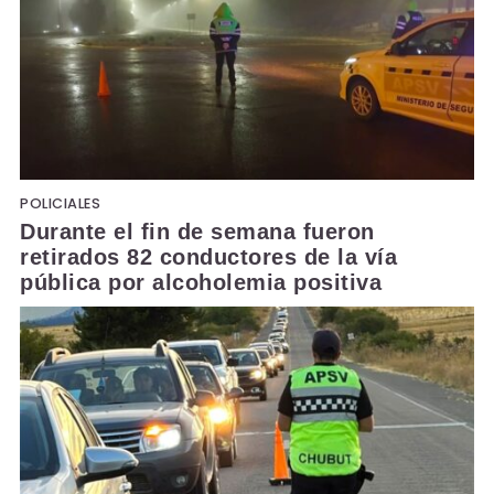
POLICIALES
Durante el fin de semana fueron
retirados 82 conductores de la vía
pública por alcoholemia positiva