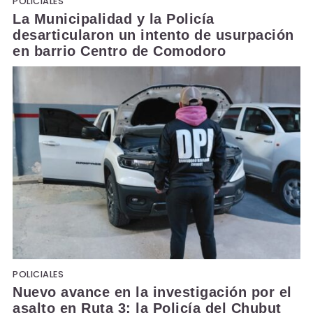
POLICIALES
La Municipalidad y la Policía
desarticularon un intento de usurpación
en barrio Centro de Comodoro
POLICIALES
Nuevo avance en la investigación por el
asalto en Ruta 3: la Policía del Chubut