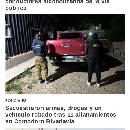
conductores alcoholizados de la vía
pública
POLICIALES
Secuestraron armas, drogas y un
vehículo robado tras 11 allanamientos
en Comodoro Rivadavia