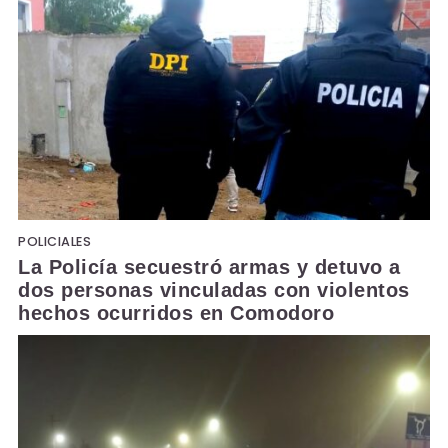
POLICIALES
La Policía secuestró armas y detuvo a
dos personas vinculadas con violentos
hechos ocurridos en Comodoro