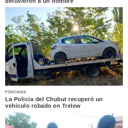
detuvieron a un hombre
POLICIALES
La Policía del Chubut recuperó un
vehículo robado en Trelew