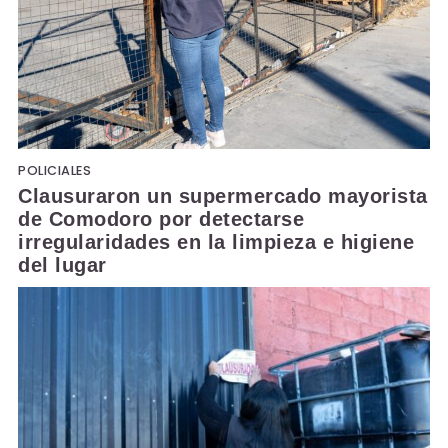
POLICIALES
Clausuraron un supermercado mayorista
de Comodoro por detectarse
irregularidades en la limpieza e higiene
del lugar