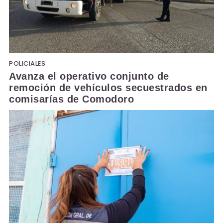
POLICIALES
Avanza el operativo conjunto de
remoción de vehículos secuestrados en
comisarías de Comodoro