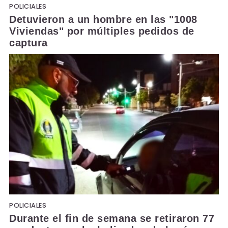
POLICIALES
Detuvieron a un hombre en las "1008
Viviendas" por múltiples pedidos de
captura
POLICIALES
Durante el fin de semana se retiraron 77