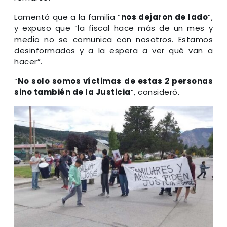
Lamentó que a la familia “
nos dejaron de lado
”,
y expuso que “la fiscal hace más de un mes y
medio no se comunica con nosotros. Estamos
desinformados y a la espera a ver qué van a
hacer”.
“
No solo somos víctimas
de estas 2 personas
sino también de la Justicia
”, consideró.