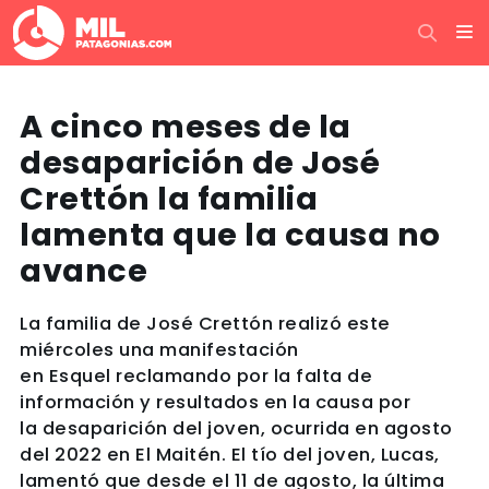
A cinco meses de la
desaparición de José
Crettón la familia
lamenta que la causa no
avance
La familia de José Crettón realizó este
miércoles una manifestación
en Esquel reclamando por la falta de
información y resultados en la causa por
la desaparición del joven, ocurrida en agosto
del 2022 en El Maitén. El tío del joven, Lucas,
lamentó que desde el 11 de agosto, la última