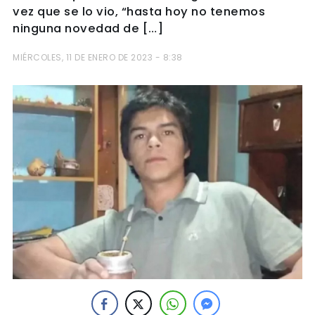
vez que se lo vio, “hasta hoy no tenemos
ninguna novedad de […]
MIÉRCOLES, 11 DE ENERO DE 2023 - 8:38