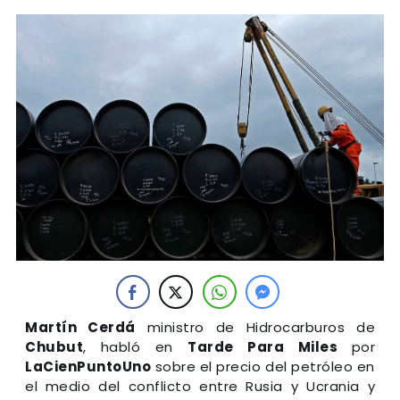
Martín Cerdá
ministro de Hidrocarburos de
Chubut
, habló en
Tarde Para Miles
por
LaCienPuntoUno
sobre el precio del petróleo en
el medio del conflicto entre Rusia y Ucrania y