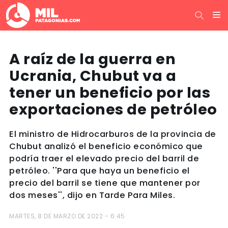
A raíz de la guerra en
Ucrania, Chubut va a
tener un beneficio por las
exportaciones de petróleo
El ministro de Hidrocarburos de la provincia de
Chubut analizó el beneficio económico que
podría traer el elevado precio del barril de
petróleo. ''Para que haya un beneficio el
precio del barril se tiene que mantener por
dos meses'', dijo en Tarde Para Miles.
MARTES, 8 DE MARZO DE 2022 - 6:45