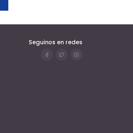
Seguinos en redes