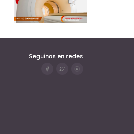
Seguinos en redes