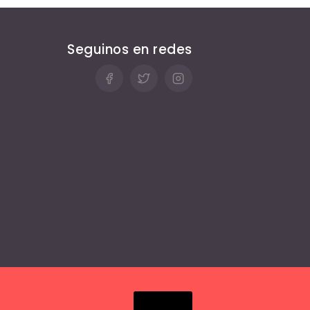
Seguinos en redes