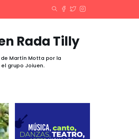
en Rada Tilly
 de Martín Motta por la
 el grupo Joiuen.