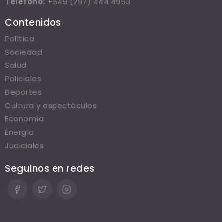
Teléfono:
+549 (297) 444 4953
Contenidos
Política
Sociedad
Salud
Policiales
Deportes
Cultura y espectáculos
Economía
Energía
Judiciales
Seguinos en redes