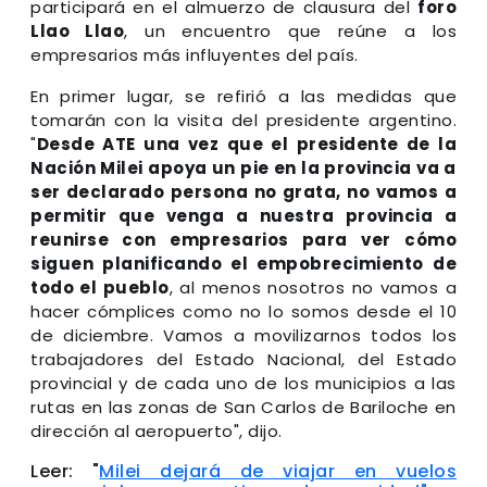
participará en el almuerzo de clausura del
foro
Llao Llao
, un encuentro que reúne a los
empresarios más influyentes del país.
En primer lugar, se refirió a las medidas que
tomarán con la visita del presidente argentino.
"
Desde ATE una vez que el presidente de la
Nación Milei apoya un pie en la provincia va a
ser declarado persona no grata, no vamos a
permitir que venga a nuestra provincia a
reunirse con empresarios para ver cómo
siguen planificando el empobrecimiento de
todo el pueblo
, al menos nosotros no vamos a
hacer cómplices como no lo somos desde el 10
de diciembre. Vamos a movilizarnos todos los
trabajadores del Estado Nacional, del Estado
provincial y de cada uno de los municipios a las
rutas en las zonas de San Carlos de Bariloche en
dirección al aeropuerto", dijo.
Leer: "
Milei dejará de viajar en vuelos