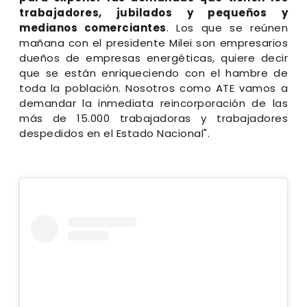
trabajadores, jubilados y pequeños y
medianos comerciantes
. Los que se reúnen
mañana con el presidente Milei son empresarios
dueños de empresas energéticas, quiere decir
que se están enriqueciendo con el hambre de
toda la población. Nosotros como ATE vamos a
demandar la inmediata reincorporación de las
más de 15.000 trabajadoras y trabajadores
despedidos en el Estado Nacional".