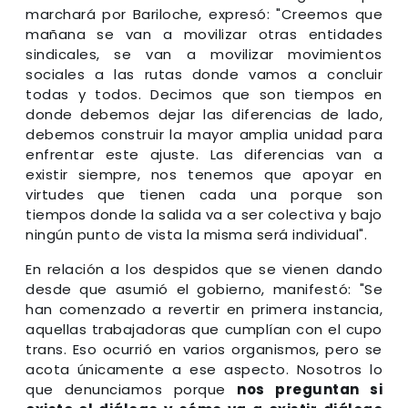
marchará por Bariloche, expresó: "Creemos que
mañana se van a movilizar otras entidades
sindicales, se van a movilizar movimientos
sociales a las rutas donde vamos a concluir
todas y todos. Decimos que son tiempos en
donde debemos dejar las diferencias de lado,
debemos construir la mayor amplia unidad para
enfrentar este ajuste. Las diferencias van a
existir siempre, nos tenemos que apoyar en
virtudes que tienen cada una porque son
tiempos donde la salida va a ser colectiva y bajo
ningún punto de vista la misma será individual".
En relación a los despidos que se vienen dando
desde que asumió el gobierno, manifestó: "Se
han comenzado a revertir en primera instancia,
aquellas trabajadoras que cumplían con el cupo
trans. Eso ocurrió en varios organismos, pero se
acota únicamente a ese aspecto. Nosotros lo
que denunciamos porque
nos preguntan si