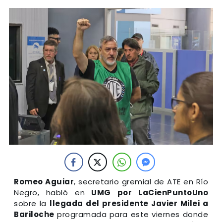
Romeo Aguiar
, secretario gremial de ATE en Río
Negro, habló en
UMG por LaCienPuntoUno
sobre la
llegada del presidente Javier Milei a
Bariloche
programada para este viernes donde