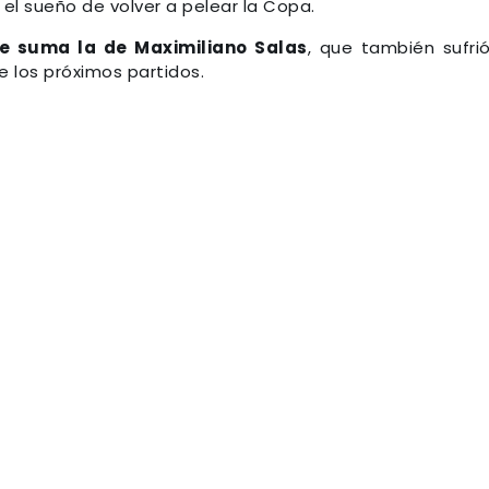
 el sueño de volver a pelear la Copa.
se suma la de Maximiliano Salas
, que también sufri
e los próximos partidos.