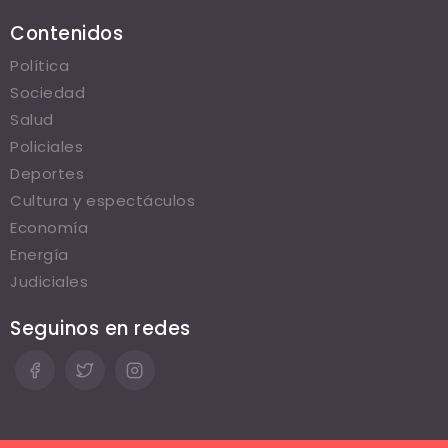
Contenidos
Política
Sociedad
Salud
Policiales
Deportes
Cultura y espectáculos
Economía
Energía
Judiciales
Seguinos en redes