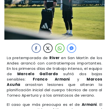
La pretemporada de
River
en San Martín de los
Andes arrancó con contratiempos importantes.
En los primeros días de trabajo intenso, el equipo
de
Marcelo Gallardo
sufrió dos bajas
sensibles:
Franco Armani
y
Marcos
Acuña
arrastran lesiones que alteran la
planificación inicial del cuerpo técnico de cara al
Torneo Apertura y a los amistosos de verano.
El caso que más preocupa es el de
Armani
. El