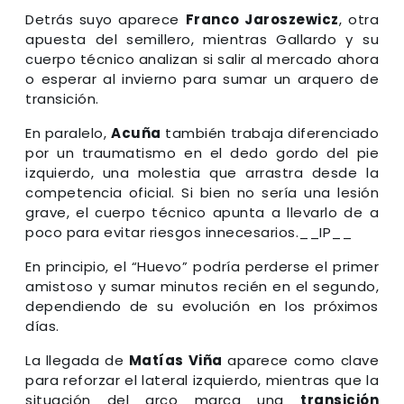
Detrás suyo aparece
Franco Jaroszewicz
, otra
apuesta del semillero, mientras Gallardo y su
cuerpo técnico analizan si salir al mercado ahora
o esperar al invierno para sumar un arquero de
transición.
En paralelo,
Acuña
también trabaja diferenciado
por un traumatismo en el dedo gordo del pie
izquierdo, una molestia que arrastra desde la
competencia oficial. Si bien no sería una lesión
grave, el cuerpo técnico apunta a llevarlo de a
poco para evitar riesgos innecesarios.__IP__
En principio, el “Huevo” podría perderse el primer
amistoso y sumar minutos recién en el segundo,
dependiendo de su evolución en los próximos
días.
La llegada de
Matías Viña
aparece como clave
para reforzar el lateral izquierdo, mientras que la
situación del arco marca una
transición