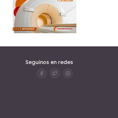
Seguinos en redes