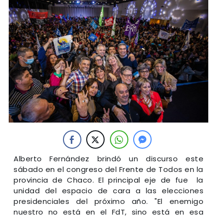
Alberto Fernández brindó un discurso este
sábado en el congreso del Frente de Todos en la
provincia de Chaco. El principal eje de fue la
unidad del espacio de cara a las elecciones
presidenciales del próximo año. "El enemigo
nuestro no está en el FdT, sino está en esa