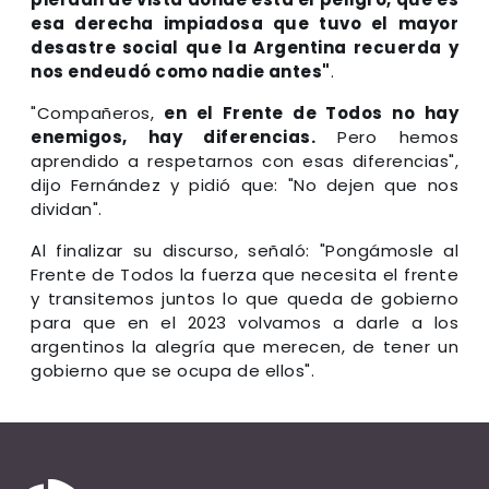
esa derecha impiadosa que tuvo el mayor
desastre social que la Argentina recuerda y
nos endeudó como nadie antes"
.
"Compañeros,
en el Frente de Todos no hay
enemigos, hay diferencias.
Pero hemos
aprendido a respetarnos con esas diferencias",
dijo Fernández y pidió que: "No dejen que nos
dividan".
Al finalizar su discurso, señaló: "Pongámosle al
Frente de Todos la fuerza que necesita el frente
y transitemos juntos lo que queda de gobierno
para que en el 2023 volvamos a darle a los
argentinos la alegría que merecen, de tener un
gobierno que se ocupa de ellos".