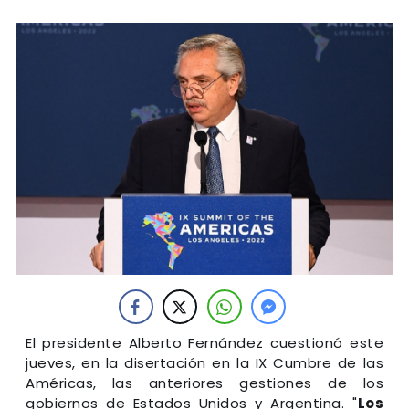
El presidente Alberto Fernández cuestionó este
jueves, en la disertación en la IX Cumbre de las
Américas, las anteriores gestiones de los
gobiernos de Estados Unidos y Argentina. "
Los