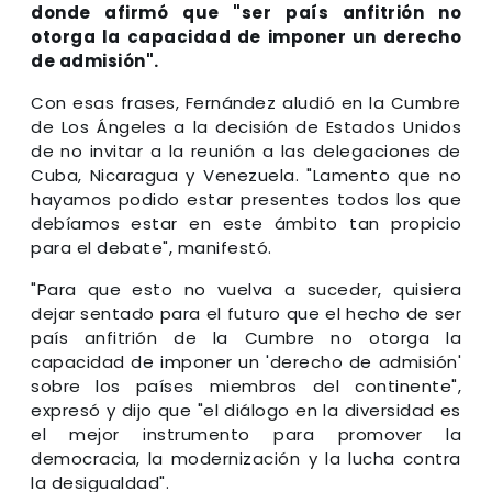
donde afirmó que "ser país anfitrión no
otorga la capacidad de imponer un derecho
de admisión".
Con esas frases, Fernández aludió en la Cumbre
de Los Ángeles a la decisión de Estados Unidos
de no invitar a la reunión a las delegaciones de
Cuba, Nicaragua y Venezuela. "Lamento que no
hayamos podido estar presentes todos los que
debíamos estar en este ámbito tan propicio
para el debate", manifestó.
"Para que esto no vuelva a suceder, quisiera
dejar sentado para el futuro que el hecho de ser
país anfitrión de la Cumbre no otorga la
capacidad de imponer un 'derecho de admisión'
sobre los países miembros del continente",
expresó y dijo que "el diálogo en la diversidad es
el mejor instrumento para promover la
democracia, la modernización y la lucha contra
la desigualdad".