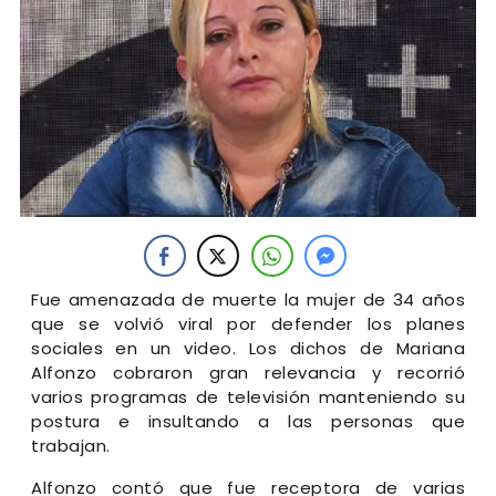
Fue amenazada de muerte la mujer de 34 años
que se volvió viral por defender los planes
sociales en un video. Los dichos de Mariana
Alfonzo cobraron gran relevancia y recorrió
varios programas de televisión manteniendo su
postura e insultando a las personas que
trabajan.
Alfonzo contó que fue receptora de varias