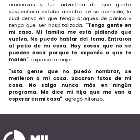
amenazas y fue advertida de que gente
sospechosa estaba adentro de su domicilio, lo
cual derivó en que tenga ataques de pánico y
tenga que ser hospitalizada.
"Tengo gente en
mi casa. Mi familia me está pidiendo que
vuelva. No puedo hablar del tema. Entraron
al patio de mi casa. Hay cosas que no se
pueden decir porque te exponés a que te
maten"
, expresó la mujer.
"Esta gente que no puedo nombrar, se
metieron a mi casa. Sacaron fotos de mi
casa. No salgo nunca más en ningún
programa. Me dice mi hija que me van a
esperar en mi casa"
, agregó Alfonzo.