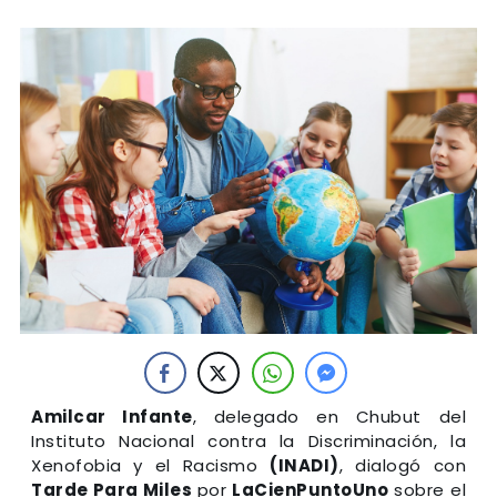
Amilcar Infante
, delegado en Chubut del
Instituto Nacional contra la Discriminación, la
Xenofobia y el Racismo
(INADI)
, dialogó con
Tarde Para Miles
por
LaCienPuntoUno
sobre el