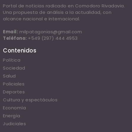
Portal de noticias radicado en Comodoro Rivadavia.
Una propuesta de análisis a la actualidad, con
alcance nacional e internacional.
Email:
milpatagonias@gmail.com
Teléfono:
+549 (297) 444 4953
Contenidos
Política
Sociedad
Salud
Policiales
Deportes
Cultura y espectáculos
Economía
Energía
Judiciales