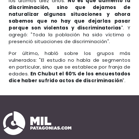
los últimos diez años.
No es que aumentó la
discriminación, sino que dejamos de
naturalizar algunas situaciones y ahora
sabemos que no hay que dejarlas pasar
porque son violentas y discriminatorias
". Y
agregó: "Toda la población ha sido víctima o
presenció situaciones de discriminación".
Por último, habló sobre los grupos más
vulnerados: "El estudio no habla de segmentos
en particular, sino que se establece por franja de
edades.
En Chubut el 60% de los encuestados
dice haber sufrido actos de discriminación
".