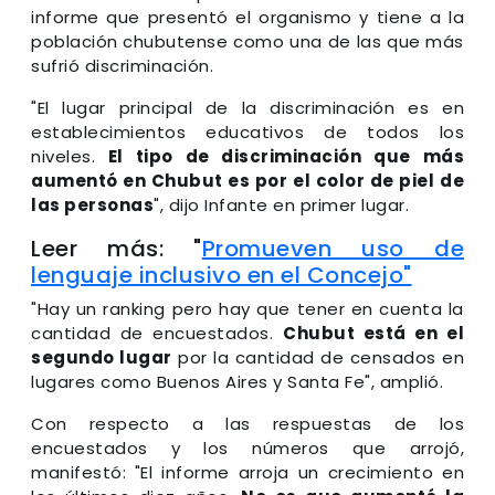
informe que presentó el organismo y tiene a la
población chubutense como una de las que más
sufrió discriminación.
"El lugar principal de la discriminación es en
establecimientos educativos de todos los
niveles.
El tipo de discriminación que más
aumentó en Chubut es por el color de piel de
las personas
", dijo Infante en primer lugar.
Leer más: "
Promueven uso de
lenguaje inclusivo en el Concejo"
"Hay un ranking pero hay que tener en cuenta la
cantidad de encuestados.
Chubut está en el
segundo lugar
por la cantidad de censados en
lugares como Buenos Aires y Santa Fe", amplió.
Con respecto a las respuestas de los
encuestados y los números que arrojó,
manifestó: "El informe arroja un crecimiento en