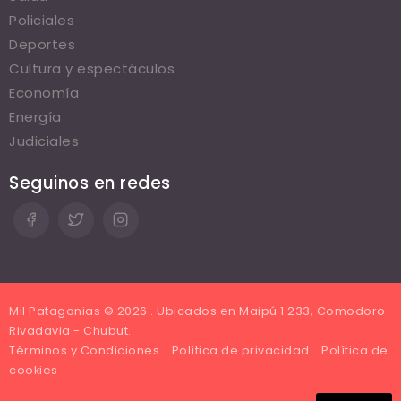
Policiales
Deportes
Cultura y espectáculos
Economía
Energía
Judiciales
Seguinos en redes
Mil Patagonias © 2026 . Ubicados en Maipú 1.233, Comodoro
Rivadavia - Chubut.
Términos y Condiciones
Política de privacidad
Política de
cookies