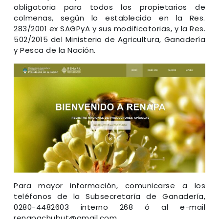
obligatoria para todos los propietarios de
colmenas, según lo establecido en la Res.
283/2001 ex SAGPyA y sus modificatorias, y la Res.
502/2015 del Ministerio de Agricultura, Ganadería
y Pesca de la Nación.
Para mayor información, comunicarse a los
teléfonos de la Subsecretaría de Ganadería,
0280-4482603 interno 268 ó al e-mail
renapachubut@gmail.com