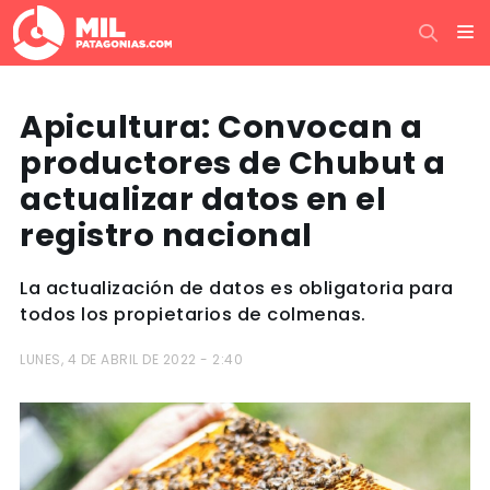
Apicultura: Convocan a
productores de Chubut a
actualizar datos en el
registro nacional
La actualización de datos es obligatoria para
todos los propietarios de colmenas.
LUNES, 4 DE ABRIL DE 2022 - 2:40