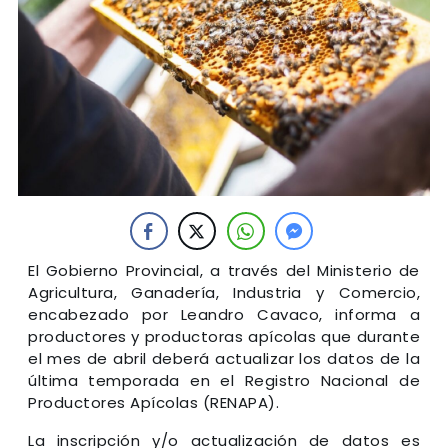
El Gobierno Provincial, a través del Ministerio de
Agricultura, Ganadería, Industria y Comercio,
encabezado por Leandro Cavaco, informa a
productores y productoras apícolas que durante
el mes de abril deberá actualizar los datos de la
última temporada en el Registro Nacional de
Productores Apícolas (RENAPA).
La inscripción y/o actualización de datos es