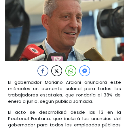
El gobernador Mariano Arcioni anunciará este
miércoles un aumento salarial para todos los
trabajadores estatales, que rondaría el 38% de
enero a junio, según publica Jornada.
El acto se desarrollará desde las 13 en la
Peatonal Fontana, que incluirá los anuncios del
gobernador para todos los empleados públicos