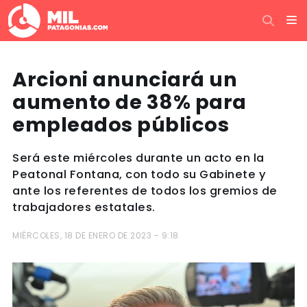
Arcioni anunciará un
aumento de 38% para
empleados públicos
Será este miércoles durante un acto en la
Peatonal Fontana, con todo su Gabinete y
ante los referentes de todos los gremios de
trabajadores estatales.
MIÉRCOLES, 18 DE ENERO DE 2023 - 9:18