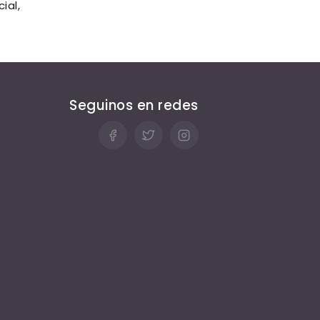
ial,
Seguinos en redes