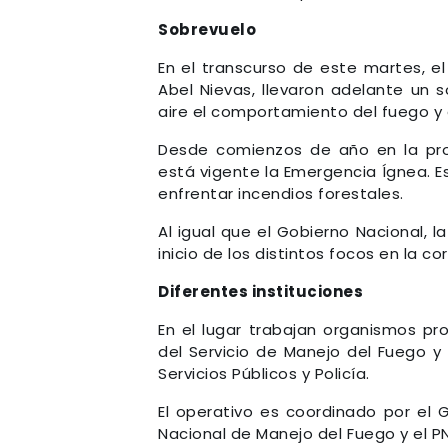
Sobrevuelo
En el transcurso de este martes, el
Abel Nievas, llevaron adelante un 
aire el comportamiento del fuego y 
Desde comienzos de año en la provi
está vigente la Emergencia Ígnea. E
enfrentar incendios forestales.
Al igual que el Gobierno Nacional, 
inicio de los distintos focos en la cord
Diferentes instituciones
En el lugar trabajan organismos pr
del Servicio de Manejo del Fuego y 
Servicios Públicos y Policía.
El operativo es coordinado por el G
Nacional de Manejo del Fuego y el 