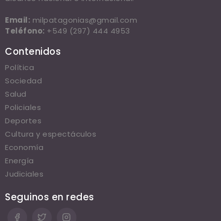
Email:
milpatagonias@gmail.com
Teléfono:
+549 (297) 444 4953
Contenidos
Política
Sociedad
Salud
Policiales
Deportes
Cultura y espectáculos
Economía
Energía
Judiciales
Seguinos en redes