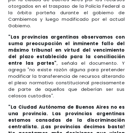
otorgados en el traspaso de la Policía Federal a
la órbita porteña durante el gobierno de
Cambiemos y luego modificado por el actual
Gobierno.
"Las provincias argentinas observamos con
suma preocupación el inminente fallo del
máximo tribunal en virtud del vencimiento
del plazo establecido para la conciliación
entre las partes"
, señala el documento. Y
agrega "no existe razón alguna para pretender
modificar la transferencia de recursos alterando
el plexo normativo constitucional precisamente
de parte de aquellos que deberían ser sus
celosos custodios".
"La Ciudad Autónoma de Buenos Aires no es
una provincia. Las provincias argentinas
estamos cansadas de la discriminación
centralista. ¡Las provincias decimos basta!