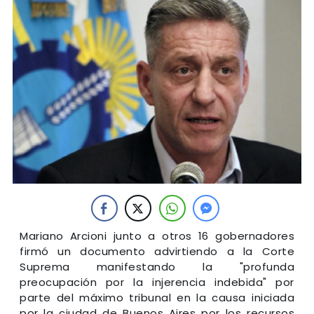
Mariano Arcioni junto a otros 16 gobernadores
firmó un documento advirtiendo a la Corte
Suprema manifestando la "profunda
preocupación por la injerencia indebida" por
parte del máximo tribunal en la causa iniciada
por la ciudad de Buenos Aires por los recursos