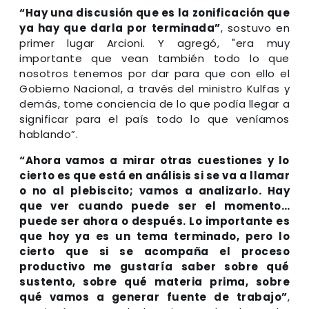
“Hay una discusión que es la zonificación que
ya hay que darla por terminada”
, sostuvo en
primer lugar Arcioni. Y agregó, "era muy
importante que vean también todo lo que
nosotros tenemos por dar para que con ello el
Gobierno Nacional, a través del ministro Kulfas y
demás, tome conciencia de lo que podía llegar a
significar para el país todo lo que veníamos
hablando”.
“Ahora vamos a mirar otras cuestiones y lo
cierto es que está en análisis si se va a llamar
o no al plebiscito; vamos a analizarlo. Hay
que ver cuando puede ser el momento…
puede ser ahora o después. Lo importante es
que hoy ya es un tema terminado, pero lo
cierto que si se acompaña el proceso
productivo me gustaría saber sobre qué
sustento, sobre qué materia prima, sobre
qué vamos a generar fuente de trabajo”
,