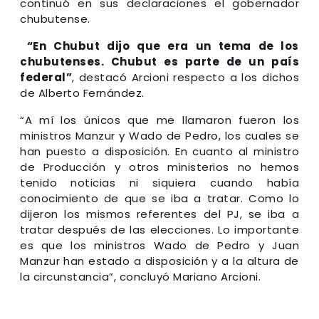
continuó en sus declaraciones el gobernador
chubutense.
“En Chubut dijo que era un tema de los
chubutenses. Chubut es parte de un país
federal”
, destacó Arcioni respecto a los dichos
de Alberto Fernández.
“A mí los únicos que me llamaron fueron los
ministros Manzur y Wado de Pedro, los cuales se
han puesto a disposición. En cuanto al ministro
de Producción y otros ministerios no hemos
tenido noticias ni siquiera cuando había
conocimiento de que se iba a tratar. Como lo
dijeron los mismos referentes del PJ, se iba a
tratar después de las elecciones. Lo importante
es que los ministros Wado de Pedro y Juan
Manzur han estado a disposición y a la altura de
la circunstancia”, concluyó Mariano Arcioni.