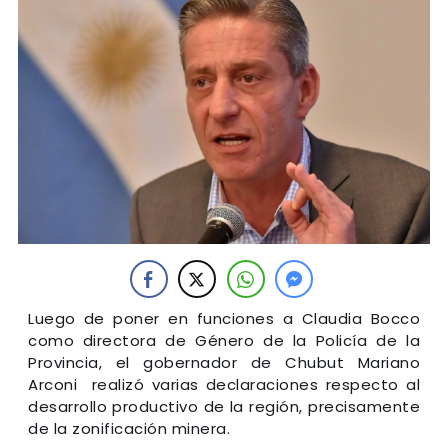
Luego de poner en funciones a Claudia Bocco
como directora de Género de la Policía de la
Provincia, el gobernador de Chubut Mariano
Arconi realizó varias declaraciones respecto al
desarrollo productivo de la región, precisamente
de la zonificación minera.