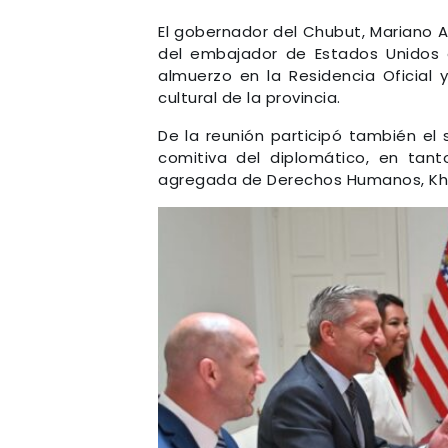
El gobernador del Chubut, Mariano Ar
del embajador de Estados Unidos e
almuerzo en la Residencia Oficial 
cultural de la provincia.
De la reunión participó también el 
comitiva del diplomático, en tan
agregada de Derechos Humanos, Khat