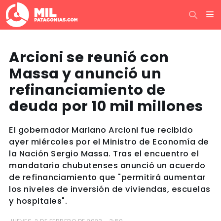
Arcioni se reunió con
Massa y anunció un
refinanciamiento de
deuda por 10 mil millones
El gobernador Mariano Arcioni fue recibido
ayer miércoles por el Ministro de Economía de
la Nación Sergio Massa. Tras el encuentro el
mandatario chubutenses anunció un acuerdo
de refinanciamiento que "permitirá aumentar
los niveles de inversión de viviendas, escuelas
y hospitales".