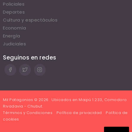
Policiales
Deportes
Cultura y espectáculos
Economía
Energía
Judiciales
Seguinos en redes
Mil Patagonias © 2026 . Ubicados en Maipú 1.233, Comodoro
Rivadavia - Chubut.
Términos y Condiciones
Política de privacidad
Política de
cookies