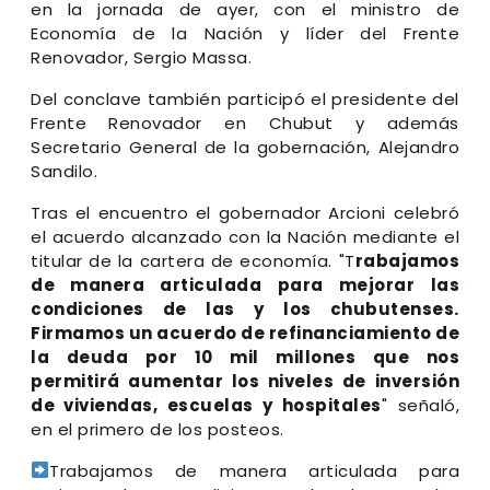
en la jornada de ayer, con el ministro de
Economía de la Nación y líder del Frente
Renovador, Sergio Massa.
Del conclave también participó el presidente del
Frente Renovador en Chubut y además
Secretario General de la gobernación, Alejandro
Sandilo.
Tras el encuentro el gobernador Arcioni celebró
el acuerdo alcanzado con la Nación mediante el
titular de la cartera de economía. "T
rabajamos
de manera articulada para mejorar las
condiciones de las y los chubutenses.
Firmamos un acuerdo de refinanciamiento de
la deuda por 10 mil millones que nos
permitirá aumentar los niveles de inversión
de viviendas, escuelas y hospitales
" señaló,
en el primero de los posteos.
Trabajamos de manera articulada para