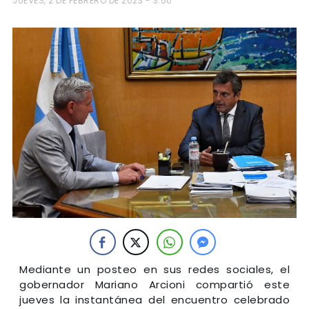
JUEVES, 2 DE FEBRERO DE 2023 - 3:50
Mediante un posteo en sus redes sociales, el
gobernador Mariano Arcioni compartió este
jueves la instantánea del encuentro celebrado