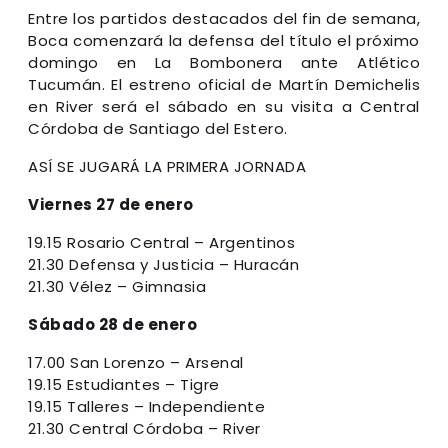
Entre los partidos destacados del fin de semana,
Boca comenzará la defensa del título el próximo
domingo en La Bombonera ante Atlético
Tucumán. El estreno oficial de Martín Demichelis
en River será el sábado en su visita a Central
Córdoba de Santiago del Estero.
ASÍ SE JUGARÁ LA PRIMERA JORNADA
Viernes 27 de enero
19.15 Rosario Central – Argentinos
21.30 Defensa y Justicia – Huracán
21.30 Vélez – Gimnasia
Sábado 28 de enero
17.00 San Lorenzo – Arsenal
19.15 Estudiantes – Tigre
19.15 Talleres – Independiente
21.30 Central Córdoba – River