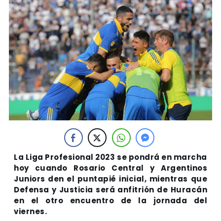
La Liga Profesional 2023 se pondrá en marcha
hoy cuando Rosario Central y Argentinos
Juniors den el puntapié inicial, mientras que
Defensa y Justicia será anfitrión de Huracán
en el otro encuentro de la jornada del
viernes.