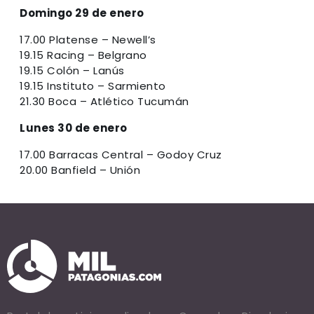
Domingo 29 de enero
17.00 Platense – Newell’s
19.15 Racing – Belgrano
19.15 Colón – Lanús
19.15 Instituto – Sarmiento
21.30 Boca – Atlético Tucumán
Lunes 30 de enero
17.00 Barracas Central – Godoy Cruz
20.00 Banfield – Unión