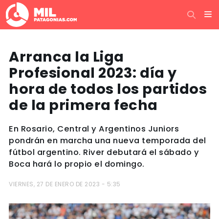
Arranca la Liga
Profesional 2023: día y
hora de todos los partidos
de la primera fecha
En Rosario, Central y Argentinos Juniors
pondrán en marcha una nueva temporada del
fútbol argentino. River debutará el sábado y
Boca hará lo propio el domingo.
VIERNES, 27 DE ENERO DE 2023 - 5:35