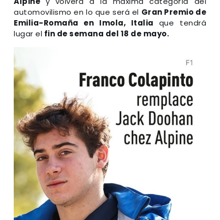
Alpine
y volverá a la máxima categoría del
automovilismo en lo que será el
Gran Premio de
Emilia-Romaña en Imola, Italia
que tendrá
lugar el
fin de semana del 18 de mayo.