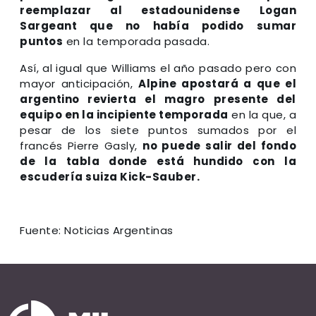
reemplazar al estadounidense Logan
Sargeant que no había podido sumar
puntos
en la temporada pasada.
Así, al igual que Williams el año pasado pero con
mayor anticipación,
Alpine apostará a que el
argentino revierta el magro presente del
equipo en la incipiente temporada
en la que, a
pesar de los siete puntos sumados por el
francés Pierre Gasly,
no puede salir del fondo
de la tabla donde está hundido con la
escudería suiza Kick-Sauber.
Fuente: Noticias Argentinas