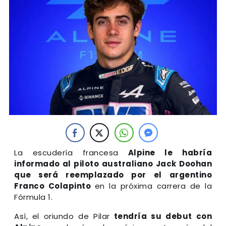
La escudería francesa
Alpine le habría
informado al piloto australiano Jack Doohan
que será reemplazado por el argentino
Franco Colapinto
en la próxima carrera de la
Fórmula 1.
Así, el oriundo de Pilar
tendría su debut con