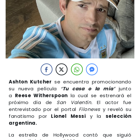
Ashton Kutcher
se encuentra promocionando
su nueva película
‘Tu casa o la mía’
junto
a
Reese Witherspoon
la cual se estrenará el
próximo día de
San Valentín.
El actor fue
entrevistado por el portal
Filonews
y reveló su
fanatismo por
Lionel Messi
y la
selección
argentina.
La estrella de Hollywood contó que siguió