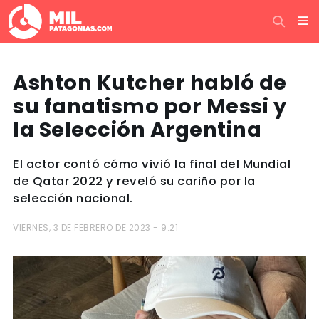
Ashton Kutcher habló de
su fanatismo por Messi y
la Selección Argentina
El actor contó cómo vivió la final del Mundial
de Qatar 2022 y reveló su cariño por la
selección nacional.
VIERNES, 3 DE FEBRERO DE 2023 - 9:21