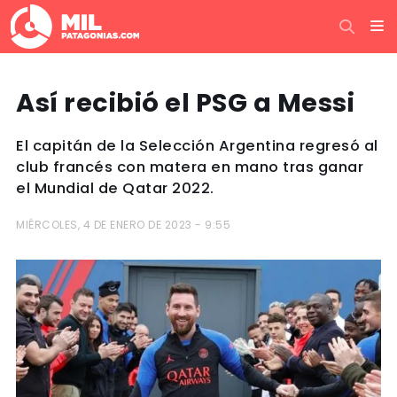
Así recibió el PSG a Messi
El capitán de la Selección Argentina regresó al
club francés con matera en mano tras ganar
el Mundial de Qatar 2022.
MIÉRCOLES, 4 DE ENERO DE 2023 - 9:55