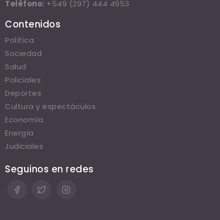
Teléfono:
+549 (297) 444 4953
Contenidos
Política
Sociedad
Salud
Policiales
Deportes
Cultura y espectáculos
Economía
Energía
Judiciales
Seguinos en redes