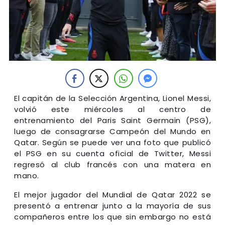
El capitán de la Selección Argentina, Lionel Messi,
volvió este miércoles al centro de
entrenamiento del Paris Saint Germain (PSG),
luego de consagrarse Campeón del Mundo en
Qatar. Según se puede ver una foto que publicó
el PSG en su cuenta oficial de Twitter, Messi
regresó al club francés con una matera en
mano.
El mejor jugador del Mundial de Qatar 2022 se
presentó a entrenar junto a la mayoría de sus
compañeros entre los que sin embargo no está