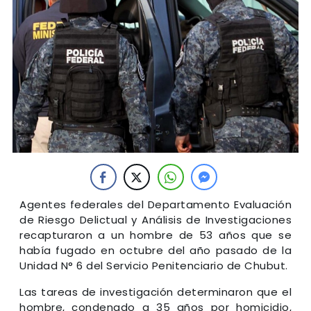
Agentes federales del Departamento Evaluación
de Riesgo Delictual y Análisis de Investigaciones
recapturaron a un hombre de 53 años que se
había fugado en octubre del año pasado de la
Unidad N° 6 del Servicio Penitenciario de Chubut.
Las tareas de investigación determinaron que el
hombre, condenado a 35 años por homicidio,