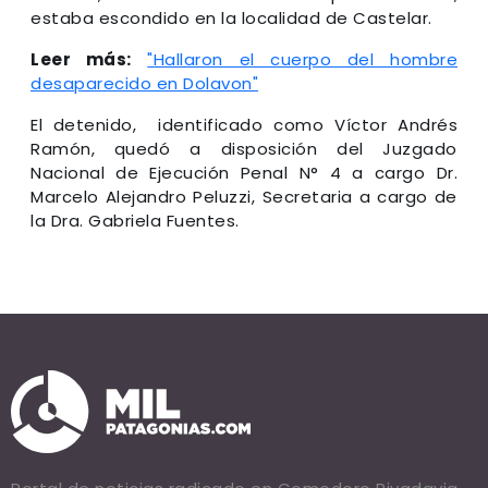
estaba escondido en la localidad de Castelar.
Leer más:
"Hallaron el cuerpo del hombre
desaparecido en Dolavon"
El detenido, identificado como Víctor Andrés
Ramón, quedó a disposición del Juzgado
Nacional de Ejecución Penal N° 4 a cargo Dr.
Marcelo Alejandro Peluzzi, Secretaria a cargo de
la Dra. Gabriela Fuentes.