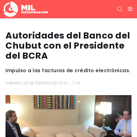
Autoridades del Banco del
Chubut con el Presidente
del BCRA
Impulso a las facturas de crédito electrónicas.
SÁBADO, 26 DE FEBRERO DE 2022 - 7:35