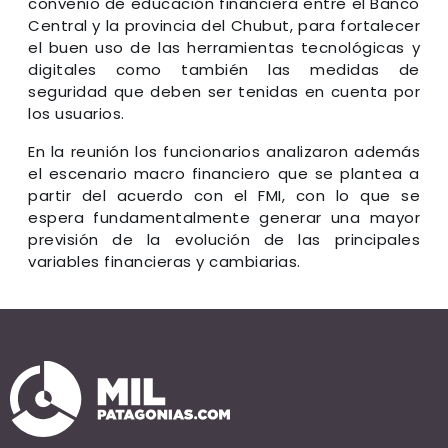
convenio de educación financiera entre el Banco
Central y la provincia del Chubut, para fortalecer
el buen uso de las herramientas tecnológicas y
digitales como también las medidas de
seguridad que deben ser tenidas en cuenta por
los usuarios.
En la reunión los funcionarios analizaron además
el escenario macro financiero que se plantea a
partir del acuerdo con el FMI, con lo que se
espera fundamentalmente generar una mayor
previsión de la evolución de las principales
variables financieras y cambiarias.