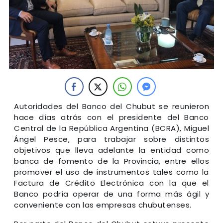
Autoridades del Banco del Chubut se reunieron
hace días atrás con el presidente del Banco
Central de la República Argentina (BCRA), Miguel
Ángel Pesce, para trabajar sobre distintos
objetivos que lleva adelante la entidad como
banca de fomento de la Provincia, entre ellos
promover el uso de instrumentos tales como la
Factura de Crédito Electrónica con la que el
Banco podría operar de una forma más ágil y
conveniente con las empresas chubutenses.