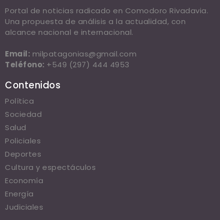
Portal de noticias radicado en Comodoro Rivadavia.
Una propuesta de análisis a la actualidad, con
alcance nacional e internacional.
Email:
milpatagonias@gmail.com
Teléfono:
+549 (297) 444 4953
Contenidos
Política
Sociedad
Salud
Policiales
Deportes
Cultura y espectáculos
Economía
Energía
Judiciales