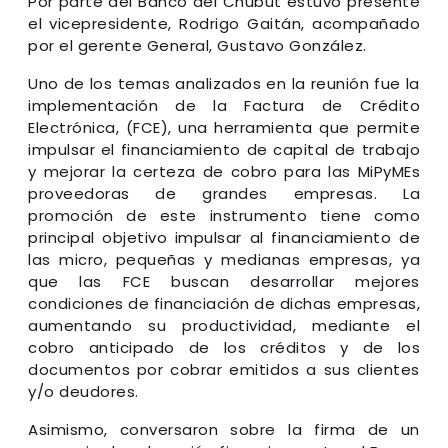
Por parte del Banco del Chubut estuvo presente
el vicepresidente, Rodrigo Gaitán, acompañado
por el gerente General, Gustavo González.
Uno de los temas analizados en la reunión fue la
implementación de la Factura de Crédito
Electrónica, (FCE), una herramienta que permite
impulsar el financiamiento de capital de trabajo
y mejorar la certeza de cobro para las MiPyMEs
proveedoras de grandes empresas. La
promoción de este instrumento tiene como
principal objetivo impulsar al financiamiento de
las micro, pequeñas y medianas empresas, ya
que las FCE buscan desarrollar mejores
condiciones de financiación de dichas empresas,
aumentando su productividad, mediante el
cobro anticipado de los créditos y de los
documentos por cobrar emitidos a sus clientes
y/o deudores.
Asimismo, conversaron sobre la firma de un