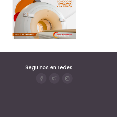
Seguinos en redes