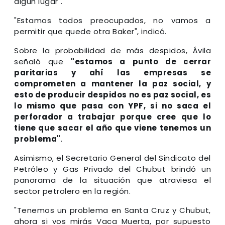
algún lugar".
"Estamos todos preocupados, no vamos a
permitir que quede otra Baker", indicó.
Sobre la probabilidad de más despidos, Ávila
señaló que
"estamos a punto de cerrar
paritarias y ahí las empresas se
comprometen a mantener la paz social, y
esto de producir despidos no es paz social, es
lo mismo que pasa con YPF, si no saca el
perforador a trabajar porque cree que lo
tiene que sacar el año que viene tenemos un
problema"
.
Asimismo, el Secretario General del Sindicato del
Petróleo y Gas Privado del Chubut brindó un
panorama de la situación que atraviesa el
sector petrolero en la región.
"Tenemos un problema en Santa Cruz y Chubut,
ahora si vos mirás Vaca Muerta, por supuesto