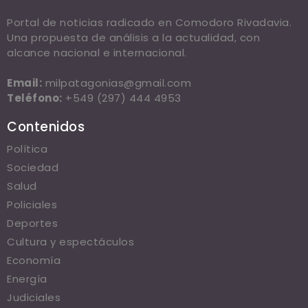
Portal de noticias radicado en Comodoro Rivadavia.
Una propuesta de análisis a la actualidad, con
alcance nacional e internacional.
Email:
milpatagonias@gmail.com
Teléfono:
+549 (297) 444 4953
Contenidos
Política
Sociedad
Salud
Policiales
Deportes
Cultura y espectáculos
Economía
Energía
Judiciales