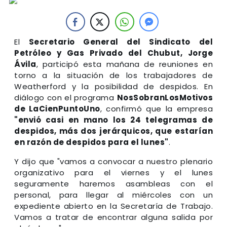
El
Secretario General del Sindicato del
Petróleo y Gas Privado del Chubut, Jorge
Ávila
, participó esta mañana de reuniones en
torno a la situación de los trabajadores de
Weatherford y la posibilidad de despidos. En
diálogo con el programa
NosSobranLosMotivos
de LaCienPuntoUno
, confirmó que la empresa
"envió casi en mano los 24 telegramas de
despidos, más dos jerárquicos, que estarían
en razón de despidos para el lunes"
.
Y dijo que "vamos a convocar a nuestro plenario
organizativo para el viernes y el lunes
seguramente haremos asambleas con el
personal, para llegar al miércoles con un
expediente abierto en la Secretaría de Trabajo.
Vamos a tratar de encontrar alguna salida por