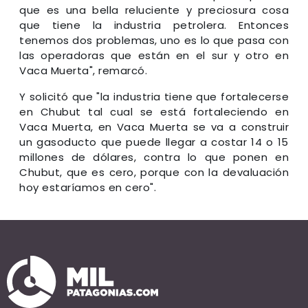
que es una bella reluciente y preciosura cosa
que tiene la industria petrolera. Entonces
tenemos dos problemas, uno es lo que pasa con
las operadoras que están en el sur y otro en
Vaca Muerta", remarcó.
Y solicitó que "la industria tiene que fortalecerse
en Chubut tal cual se está fortaleciendo en
Vaca Muerta, en Vaca Muerta se va a construir
un gasoducto que puede llegar a costar 14 o 15
millones de dólares, contra lo que ponen en
Chubut, que es cero, porque con la devaluación
hoy estaríamos en cero".