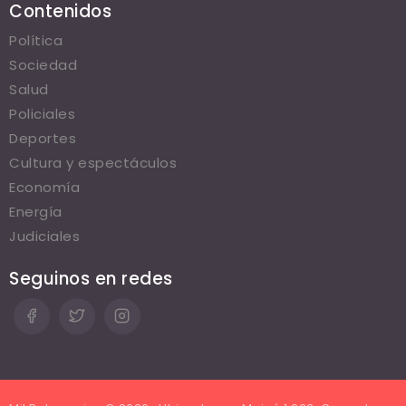
Contenidos
Política
Sociedad
Salud
Policiales
Deportes
Cultura y espectáculos
Economía
Energía
Judiciales
Seguinos en redes