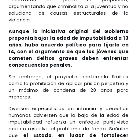
argumentando que criminaliza a la juventud y no
soluciona las causas estructurales de la
violencia.
Aunque la iniciativa original del Gobierno
proponía bajar la edad de imputabilidad a 13
años, hubo acuerdo político para fijarla en
14, con el argumento de que los jóvenes que
cometen delitos graves deben enfrentar
consecuencias penales
.
Sin embargo, el proyecto contempla límites
como la prohibición de aplicar prisión perpetua y
un máximo de condena de 20 años para
menores.
Diversos especialistas en infancia y derechos
humanos advierten que la baja de la edad de
imputabilidad refuerza un enfoque punitivista
que no resuelve el problema de fondo. Señalan
que
el Estado, en lugar de fortalecer