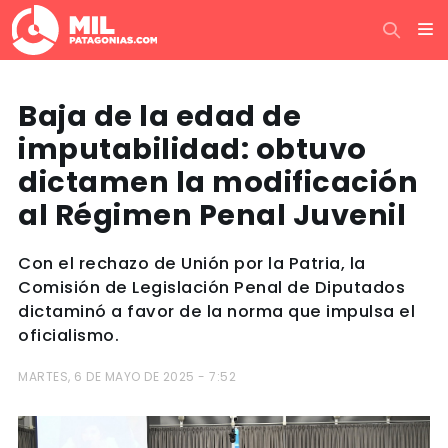
Baja de la edad de
imputabilidad: obtuvo
dictamen la modificación
al Régimen Penal Juvenil
Con el rechazo de Unión por la Patria, la
Comisión de Legislación Penal de Diputados
dictaminó a favor de la norma que impulsa el
oficialismo.
MARTES, 6 DE MAYO DE 2025 - 7:52