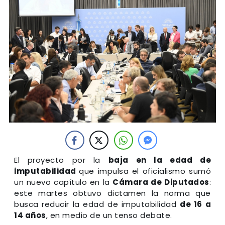
El proyecto por la
baja en la edad de
imputabilidad
que impulsa el oficialismo sumó
un nuevo capítulo en la
Cámara de Diputados
:
este martes obtuvo dictamen la norma que
busca reducir la edad de imputabilidad
de 16 a
14 años
, en medio de un tenso debate.