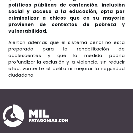
políticas públicas de contención, inclusión
social y acceso a la educación, opta por
criminalizar a chicos que en su mayoría
provienen de contextos de pobreza y
vulnerabilidad
.
Alertan además que el sistema penal no está
preparado para la rehabilitación de
adolescentes y que la medida podría
profundizar la exclusión y la violencia, sin reducir
efectivamente el delito ni mejorar la seguridad
ciudadana.