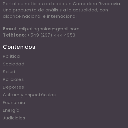
Portal de noticias radicado en Comodoro Rivadavia.
Una propuesta de análisis a la actualidad, con
alcance nacional e internacional.
Email:
milpatagonias@gmail.com
Teléfono:
+549 (297) 444 4953
Contenidos
Política
Sociedad
Salud
Policiales
Deportes
Cultura y espectáculos
Economía
Energía
Judiciales