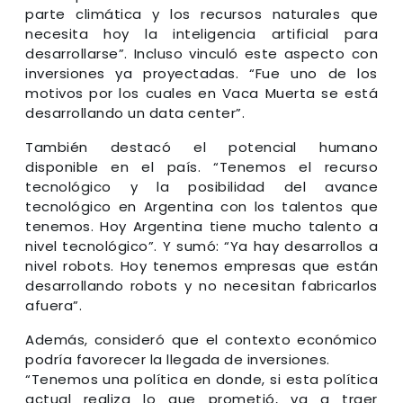
parte climática y los recursos naturales que
necesita hoy la inteligencia artificial para
desarrollarse”. Incluso vinculó este aspecto con
inversiones ya proyectadas. “Fue uno de los
motivos por los cuales en Vaca Muerta se está
desarrollando un data center”.
También destacó el potencial humano
disponible en el país. “Tenemos el recurso
tecnológico y la posibilidad del avance
tecnológico en Argentina con los talentos que
tenemos. Hoy Argentina tiene mucho talento a
nivel tecnológico”. Y sumó: “Ya hay desarrollos a
nivel robots. Hoy tenemos empresas que están
desarrollando robots y no necesitan fabricarlos
afuera”.
Además, consideró que el contexto económico
podría favorecer la llegada de inversiones.
“Tenemos una política en donde, si esta política
actual realiza lo que prometió, va a traer