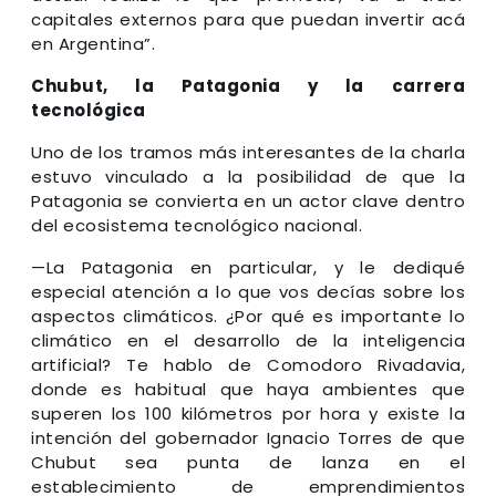
capitales externos para que puedan invertir acá
en Argentina”.
Chubut, la Patagonia y la carrera
tecnológica
Uno de los tramos más interesantes de la charla
estuvo vinculado a la posibilidad de que la
Patagonia se convierta en un actor clave dentro
del ecosistema tecnológico nacional.
—La Patagonia en particular, y le dediqué
especial atención a lo que vos decías sobre los
aspectos climáticos. ¿Por qué es importante lo
climático en el desarrollo de la inteligencia
artificial? Te hablo de Comodoro Rivadavia,
donde es habitual que haya ambientes que
superen los 100 kilómetros por hora y existe la
intención del gobernador Ignacio Torres de que
Chubut sea punta de lanza en el
establecimiento de emprendimientos