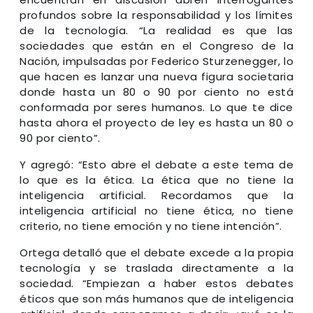
profundos sobre la responsabilidad y los límites
de la tecnología. “La realidad es que las
sociedades que están en el Congreso de la
Nación, impulsadas por Federico Sturzenegger, lo
que hacen es lanzar una nueva figura societaria
donde hasta un 80 o 90 por ciento no está
conformada por seres humanos. Lo que te dice
hasta ahora el proyecto de ley es hasta un 80 o
90 por ciento”.
Y agregó: “Esto abre el debate a este tema de
lo que es la ética. La ética que no tiene la
inteligencia artificial. Recordamos que la
inteligencia artificial no tiene ética, no tiene
criterio, no tiene emoción y no tiene intención”.
Ortega detalló que el debate excede a la propia
tecnología y se traslada directamente a la
sociedad. “Empiezan a haber estos debates
éticos que son más humanos que de inteligencia