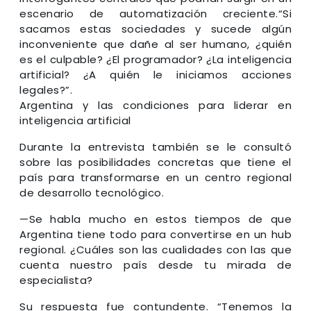
escenario de automatización creciente.“Si
sacamos estas sociedades y sucede algún
inconveniente que dañe al ser humano, ¿quién
es el culpable? ¿El programador? ¿La inteligencia
artificial? ¿A quién le iniciamos acciones
legales?”.
Argentina y las condiciones para liderar en
inteligencia artificial
Durante la entrevista también se le consultó
sobre las posibilidades concretas que tiene el
país para transformarse en un centro regional
de desarrollo tecnológico.
—Se habla mucho en estos tiempos de que
Argentina tiene todo para convertirse en un hub
regional. ¿Cuáles son las cualidades con las que
cuenta nuestro país desde tu mirada de
especialista?
Su respuesta fue contundente. “Tenemos la