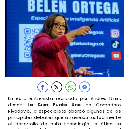
En esta entrevista realizada por Andrés Ninin,
desde
La Cien Punto Uno
de Comodoro
Rivadavia, la especialista abordó algunos de los
principales debates que atraviesan actualmente
el desarrollo de esta tecnología: la ética, la