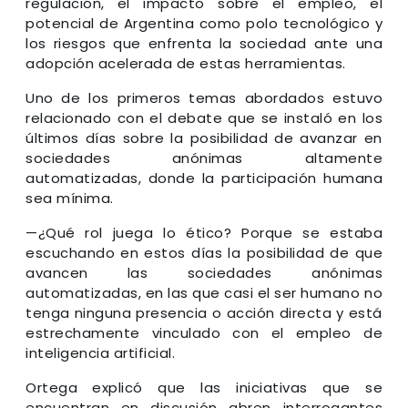
regulación, el impacto sobre el empleo, el
potencial de Argentina como polo tecnológico y
los riesgos que enfrenta la sociedad ante una
adopción acelerada de estas herramientas.
Uno de los primeros temas abordados estuvo
relacionado con el debate que se instaló en los
últimos días sobre la posibilidad de avanzar en
sociedades anónimas altamente
automatizadas, donde la participación humana
sea mínima.
—¿Qué rol juega lo ético? Porque se estaba
escuchando en estos días la posibilidad de que
avancen las sociedades anónimas
automatizadas, en las que casi el ser humano no
tenga ninguna presencia o acción directa y está
estrechamente vinculado con el empleo de
inteligencia artificial.
Ortega explicó que las iniciativas que se
encuentran en discusión abren interrogantes