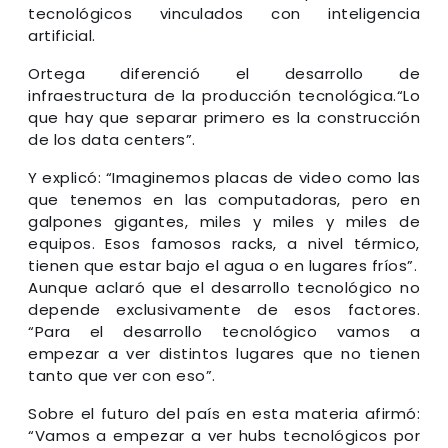
tecnológicos vinculados con inteligencia
artificial.
Ortega diferenció el desarrollo de
infraestructura de la producción tecnológica.“Lo
que hay que separar primero es la construcción
de los data centers”.
Y explicó: “Imaginemos placas de video como las
que tenemos en las computadoras, pero en
galpones gigantes, miles y miles y miles de
equipos. Esos famosos racks, a nivel térmico,
tienen que estar bajo el agua o en lugares fríos”.
Aunque aclaró que el desarrollo tecnológico no
depende exclusivamente de esos factores.
“Para el desarrollo tecnológico vamos a
empezar a ver distintos lugares que no tienen
tanto que ver con eso”.
Sobre el futuro del país en esta materia afirmó:
“Vamos a empezar a ver hubs tecnológicos por