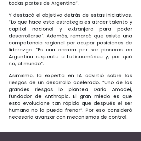
todas partes de Argentina”.
Y destacó el objetivo detrás de estas iniciativas.
“Lo que hace esta estrategia es atraer talento y
capital nacional y extranjero para poder
desarrollarse”. Además, remarcó que existe una
competencia regional por ocupar posiciones de
liderazgo. “Es una carrera por ser pioneros en
Argentina respecto a Latinoamérica y, por qué
no, al mundo”.
Asimismo, la experta en IA advirtió sobre los
riesgos de un desarrollo acelerado. “Uno de los
grandes riesgos lo plantea Dario Amodei,
fundador de Anthropic. El gran miedo es que
esto evolucione tan rápido que después el ser
humano no lo pueda frenar”. Por eso consideró
necesario avanzar con mecanismos de control.