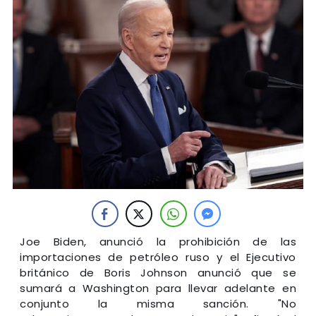
Joe Biden, anunció la prohibición de las
importaciones de petróleo ruso y el Ejecutivo
británico de Boris Johnson anunció que se
sumará a Washington para llevar adelante en
conjunto la misma sanción. "No