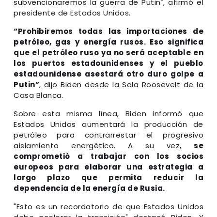
subvencionaremos la guerra de Putin", afirmó el
presidente de Estados Unidos.
“Prohibiremos todas las importaciones de
petróleo, gas y energía rusos. Eso significa
que el petróleo ruso ya no será aceptable en
los puertos estadounidenses y el pueblo
estadounidense asestará otro duro golpe a
Putin”
, dijo Biden desde la Sala Roosevelt de la
Casa Blanca.
Sobre esta misma línea, Biden informó que
Estados Unidos aumentará la producción de
petróleo para contrarrestar el progresivo
aislamiento energético. A su vez,
se
comprometió a trabajar con los socios
europeos para elaborar una estrategia a
largo plazo que permita reducir la
dependencia de la energía de Rusia.
"Esto es un recordatorio de que Estados Unidos