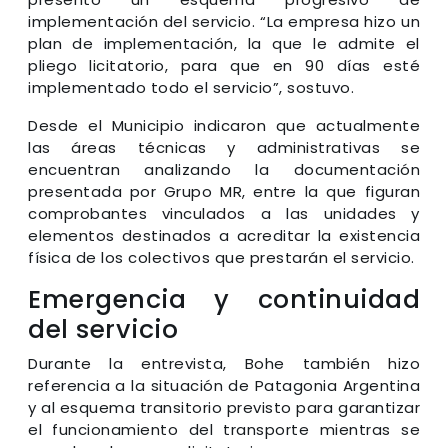
implementación del servicio. “La empresa hizo un
plan de implementación, la que le admite el
pliego licitatorio, para que en 90 días esté
implementado todo el servicio”, sostuvo.
Desde el Municipio indicaron que actualmente
las áreas técnicas y administrativas se
encuentran analizando la documentación
presentada por Grupo MR, entre la que figuran
comprobantes vinculados a las unidades y
elementos destinados a acreditar la existencia
física de los colectivos que prestarán el servicio.
Emergencia y continuidad
del servicio
Durante la entrevista, Bohe también hizo
referencia a la situación de Patagonia Argentina
y al esquema transitorio previsto para garantizar
el funcionamiento del transporte mientras se