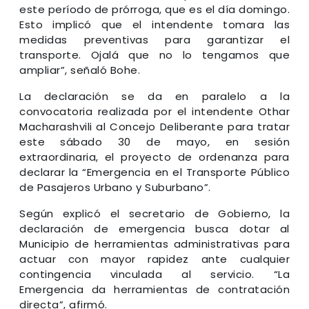
este período de prórroga, que es el día domingo.
Esto implicó que el intendente tomara las
medidas preventivas para garantizar el
transporte. Ojalá que no lo tengamos que
ampliar”, señaló Bohe.
La declaración se da en paralelo a la
convocatoria realizada por el intendente Othar
Macharashvili al Concejo Deliberante para tratar
este sábado 30 de mayo, en sesión
extraordinaria, el proyecto de ordenanza para
declarar la “Emergencia en el Transporte Público
de Pasajeros Urbano y Suburbano”.
Según explicó el secretario de Gobierno, la
declaración de emergencia busca dotar al
Municipio de herramientas administrativas para
actuar con mayor rapidez ante cualquier
contingencia vinculada al servicio. “La
Emergencia da herramientas de contratación
directa”, afirmó.