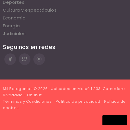
Deportes
Cultura y espectáculos
Economía
Energía
Judiciales
Seguinos en redes
Mil Patagonias © 2026 . Ubicados en Maipú 1.233, Comodoro
Rivadavia - Chubut.
Términos y Condiciones
Política de privacidad
Política de
cookies