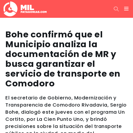
Bohe confirmó que el
Municipio analiza la
documentación de MR y
busca garantizar el
servicio de transporte en
Comodoro
El secretario de Gobierno, Modernización y
Transparencia de Comodoro Rivadavia, Sergio
Bohe, dialogó este jueves con el programa Un
Cortito, por La Cien Punto Uno, y brindó
precisiones sobre la situación del transporte