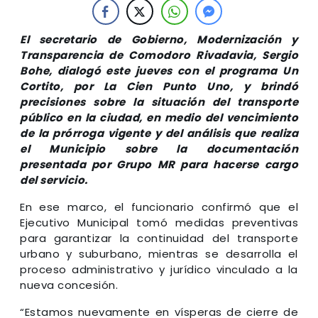
El secretario de Gobierno, Modernización y
Transparencia de Comodoro Rivadavia, Sergio
Bohe, dialogó este jueves con el programa Un
Cortito, por La Cien Punto Uno, y brindó
precisiones sobre la situación del transporte
público en la ciudad, en medio del vencimiento
de la prórroga vigente y del análisis que realiza
el Municipio sobre la documentación
presentada por Grupo MR para hacerse cargo
del servicio.
En ese marco, el funcionario confirmó que el
Ejecutivo Municipal tomó medidas preventivas
para garantizar la continuidad del transporte
urbano y suburbano, mientras se desarrolla el
proceso administrativo y jurídico vinculado a la
nueva concesión.
“Estamos nuevamente en vísperas de cierre de