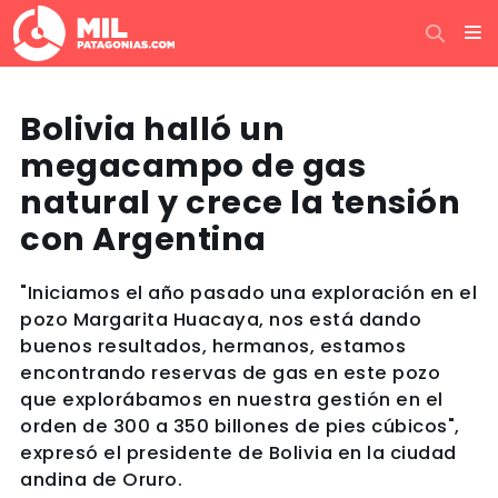
Bolivia halló un
megacampo de gas
natural y crece la tensión
con Argentina
"Iniciamos el año pasado una exploración en el
pozo Margarita Huacaya, nos está dando
buenos resultados, hermanos, estamos
encontrando reservas de gas en este pozo
que explorábamos en nuestra gestión en el
orden de 300 a 350 billones de pies cúbicos",
expresó el presidente de Bolivia en la ciudad
andina de Oruro.