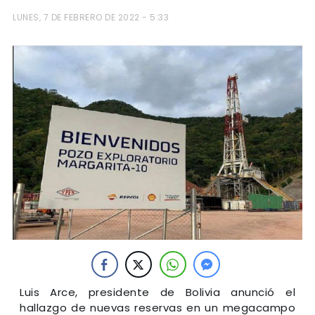
LUNES, 7 DE FEBRERO DE 2022 - 5:33
Luis Arce, presidente de Bolivia anunció el
hallazgo de nuevas reservas en un megacampo