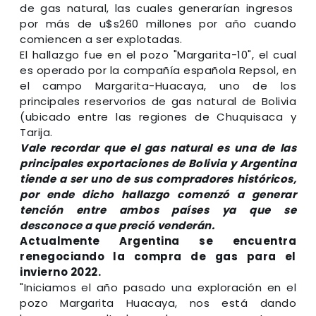
de gas natural, las cuales generarían ingresos
por más de u$s260 millones por año cuando
comiencen a ser explotadas.
El hallazgo fue en el pozo "Margarita-10", el cual
es operado por la compañía española Repsol, en
el campo Margarita-Huacaya, uno de los
principales reservorios de gas natural de Bolivia
(ubicado entre las regiones de Chuquisaca y
Tarija.
Vale recordar que el gas natural es una de las
principales exportaciones de Bolivia y Argentina
tiende a ser uno de sus compradores históricos,
por ende dicho hallazgo comenzó a generar
tención entre ambos países ya que se
desconoce a que preció venderán.
Actualmente Argentina se encuentra
renegociando la compra de gas para el
invierno 2022.
"Iniciamos el año pasado una exploración en el
pozo Margarita Huacaya, nos está dando