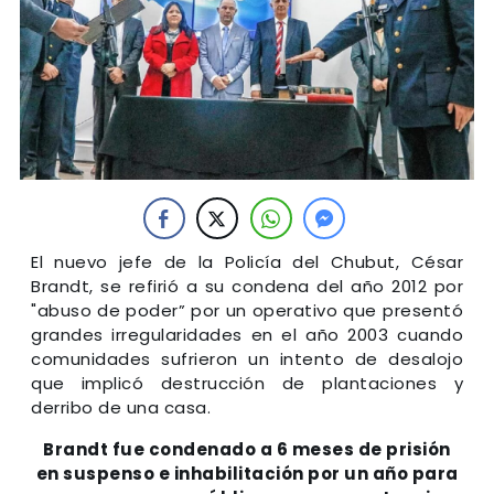
El nuevo jefe de la Policía del Chubut, César
Brandt, se refirió a su condena del año 2012 por
"abuso de poder” por un operativo que presentó
grandes irregularidades en el año 2003 cuando
comunidades sufrieron un intento de desalojo
que implicó destrucción de plantaciones y
derribo de una casa.
Brandt fue condenado a 6 meses de prisión
en suspenso e inhabilitación por un año para