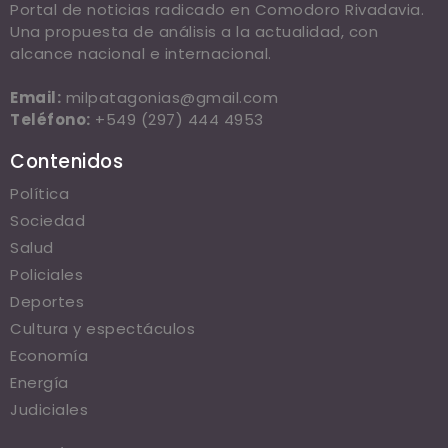
Portal de noticias radicado en Comodoro Rivadavia.
Una propuesta de análisis a la actualidad, con
alcance nacional e internacional.
Email:
milpatagonias@gmail.com
Teléfono:
+549 (297) 444 4953
Contenidos
Política
Sociedad
Salud
Policiales
Deportes
Cultura y espectáculos
Economía
Energía
Judiciales