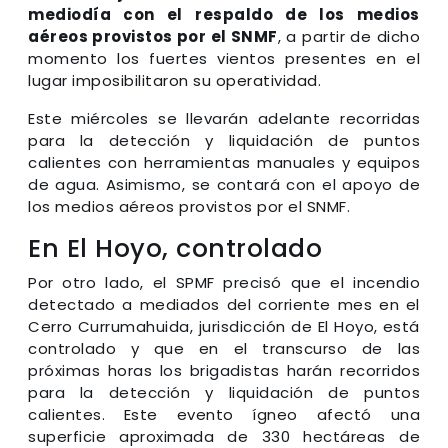
mediodía con el respaldo de los medios
aéreos provistos por el SNMF
, a partir de dicho
momento los fuertes vientos presentes en el
lugar imposibilitaron su operatividad.
Este miércoles se llevarán adelante recorridas
para la detección y liquidación de puntos
calientes con herramientas manuales y equipos
de agua. Asimismo, se contará con el apoyo de
los medios aéreos provistos por el SNMF.
En El Hoyo, controlado
Por otro lado, el SPMF precisó que el incendio
detectado a mediados del corriente mes en el
Cerro Currumahuida, jurisdicción de El Hoyo, está
controlado y que en el transcurso de las
próximas horas los brigadistas harán recorridos
para la detección y liquidación de puntos
calientes. Este evento ígneo afectó una
superficie aproximada de 330 hectáreas de