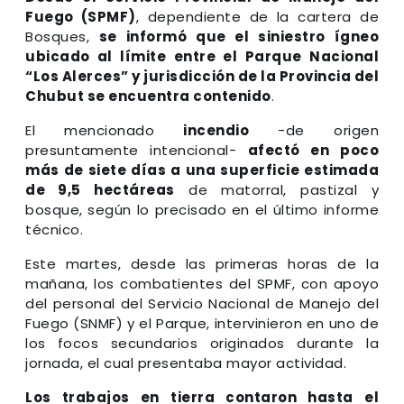
Fuego (SPMF)
, dependiente de la cartera de
Bosques,
se informó que el siniestro ígneo
ubicado al límite entre el Parque Nacional
“Los Alerces” y jurisdicción de la Provincia del
Chubut se encuentra contenido
.
El mencionado
incendio
-de origen
presuntamente intencional-
afectó en poco
más de siete días a una superficie estimada
de 9,5 hectáreas
de matorral, pastizal y
bosque, según lo precisado en el último informe
técnico.
Este martes, desde las primeras horas de la
mañana, los combatientes del SPMF, con apoyo
del personal del Servicio Nacional de Manejo del
Fuego (SNMF) y el Parque, intervinieron en uno de
los focos secundarios originados durante la
jornada, el cual presentaba mayor actividad.
Los trabajos en tierra contaron hasta el