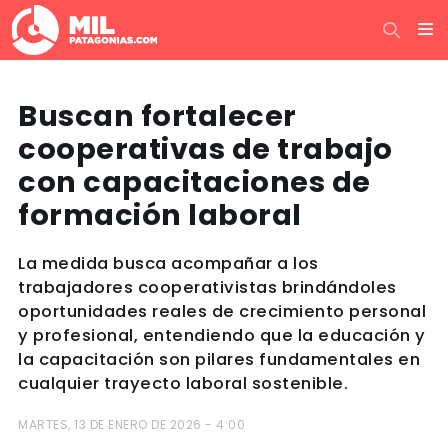
Buscan fortalecer
cooperativas de trabajo
con capacitaciones de
formación laboral
La medida busca acompañar a los
trabajadores cooperativistas brindándoles
oportunidades reales de crecimiento personal
y profesional, entendiendo que la educación y
la capacitación son pilares fundamentales en
cualquier trayecto laboral sostenible.
MARTES, 13 DE ENERO DE 2026 - 4:00