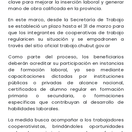
clave para mejorar la inserción laboral y generar
mano de obra calificada en la provincia.
En este marco, desde la Secretaría de Trabajo
se estableció un plazo hasta el 31 de marzo para
que los integrantes de cooperativas de trabajo
regularicen su situación y se empadronen a
través del sitio oficial trabajo.chubut.gov.ar
Como parte del proceso, los beneficiarios
deberán acreditar su participación en instancias
de formación laboral, ya sea mediante
capacitaciones dictadas por instituciones
públicas o privadas de alcance nacional,
certificados de alumno regular en formación
primaria o secundaria, o formaciones
específicas que contribuyan al desarrollo de
habilidades laborales.
La medida busca acompañar a los trabajadores
cooperativistas, brindándoles oportunidades