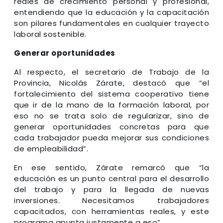
reales de crecimiento personal y profesional,
entendiendo que la educación y la capacitación
son pilares fundamentales en cualquier trayecto
laboral sostenible.
Generar oportunidades
Al respecto, el secretario de Trabajo de la
Provincia, Nicolás Zárate, destacó que “el
fortalecimiento del sistema cooperativo tiene
que ir de la mano de la formación laboral, por
eso no se trata solo de regularizar, sino de
generar oportunidades concretas para que
cada trabajador pueda mejorar sus condiciones
de empleabilidad”.
En ese sentido, Zárate remarcó que “la
educación es un punto central para el desarrollo
del trabajo y para la llegada de nuevas
inversiones. Necesitamos trabajadores
capacitados, con herramientas reales, y este
programa apunta justamente a eso”.