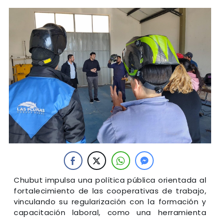
Chubut impulsa una política pública orientada al
fortalecimiento de las cooperativas de trabajo,
vinculando su regularización con la formación y
capacitación laboral, como una herramienta