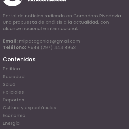
Portal de noticias radicado en Comodoro Rivadavia.
Una propuesta de análisis a la actualidad, con
alcance nacional e internacional.
Email:
milpatagonias@gmail.com
Teléfono:
+549 (297) 444 4953
Contenidos
Política
Sociedad
Salud
Policiales
Deportes
Cultura y espectáculos
Economía
Energía