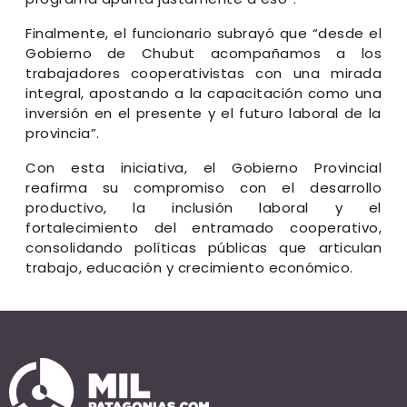
Finalmente, el funcionario subrayó que “desde el
Gobierno de Chubut acompañamos a los
trabajadores cooperativistas con una mirada
integral, apostando a la capacitación como una
inversión en el presente y el futuro laboral de la
provincia”.
Con esta iniciativa, el Gobierno Provincial
reafirma su compromiso con el desarrollo
productivo, la inclusión laboral y el
fortalecimiento del entramado cooperativo,
consolidando políticas públicas que articulan
trabajo, educación y crecimiento económico.