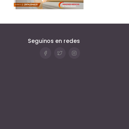
Seguinos en redes