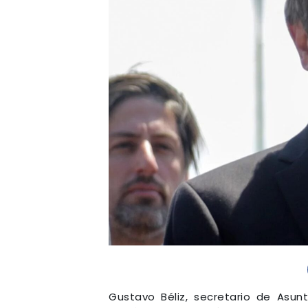
Gustavo Béliz, secretario de Asun