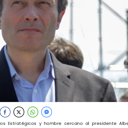
tos Estratégicos y hombre cercano al presidente Alb