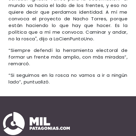
mundo va hacia el lado de los frentes, y eso no
quiere decir que perdamos identidad. A mí me
convoca el proyecto de Nacho Torres, porque
están haciendo lo que hay que hacer. Es la
política que a mí me convoca. Caminar y andar,
no la rosca", dijo a LaCienPuntoUno.
“Siempre defendí la herramienta electoral de
formar un frente más amplio, con más miradas”,
remarcó.
“Si seguimos en la rosca no vamos a ir a ningún
lado”, puntualizó.