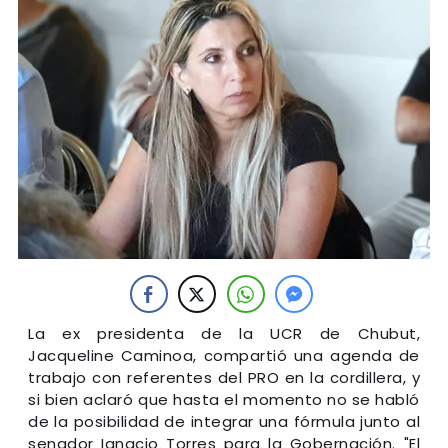
La ex presidenta de la UCR de Chubut,
Jacqueline Caminoa, compartió una agenda de
trabajo con referentes del PRO en la cordillera, y
si bien aclaró que hasta el momento no se habló
de la posibilidad de integrar una fórmula junto al
senador Ignacio Torres para la Gobernación. "El