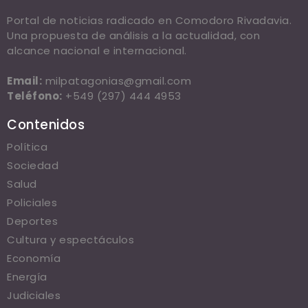
Portal de noticias radicado en Comodoro Rivadavia.
Una propuesta de análisis a la actualidad, con
alcance nacional e internacional.
Email:
milpatagonias@gmail.com
Teléfono:
+549 (297) 444 4953
Contenidos
Política
Sociedad
Salud
Policiales
Deportes
Cultura y espectáculos
Economía
Energía
Judiciales