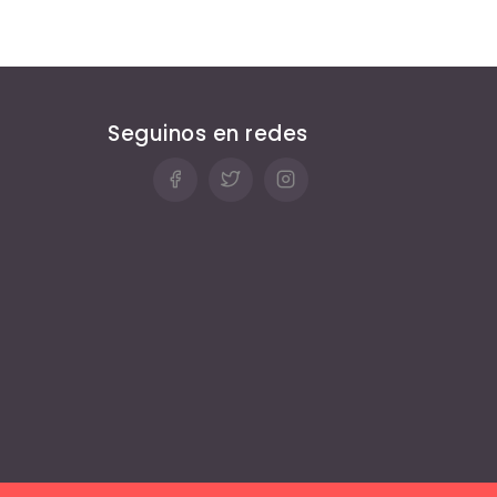
Seguinos en redes