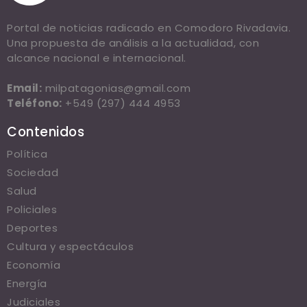
Portal de noticias radicado en Comodoro Rivadavia.
Una propuesta de análisis a la actualidad, con
alcance nacional e internacional.
Email:
milpatagonias@gmail.com
Teléfono:
+549 (297) 444 4953
Contenidos
Política
Sociedad
Salud
Policiales
Deportes
Cultura y espectáculos
Economía
Energía
Judiciales