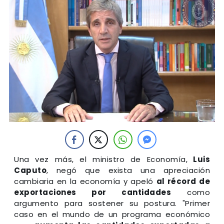
Una vez más, el ministro de Economía,
Luis
Caputo
, negó que exista una apreciación
cambiaria en la economía y apeló
al récord de
exportaciones por cantidades
como
argumento para sostener su postura. "Primer
caso en el mundo de un programa económico