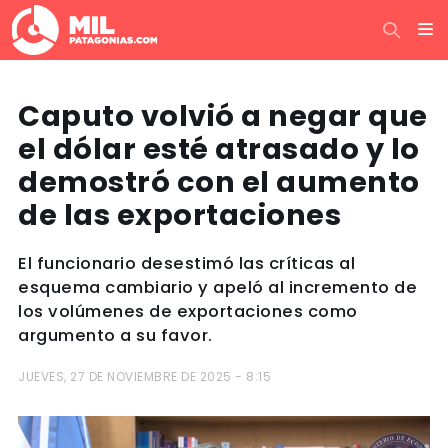
Caputo volvió a negar que
el dólar esté atrasado y lo
demostró con el aumento
de las exportaciones
El funcionario desestimó las críticas al
esquema cambiario y apeló al incremento de
los volúmenes de exportaciones como
argumento a su favor.
JUEVES, 27 DE NOVIEMBRE DE 2025 - 8:15