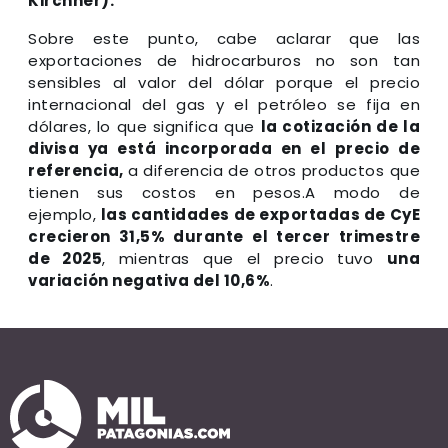
Kirchner).
Sobre este punto, cabe aclarar que las
exportaciones de hidrocarburos no son tan
sensibles al valor del dólar porque el precio
internacional del gas y el petróleo se fija en
dólares, lo que significa que
la cotización de la
divisa ya está incorporada en el precio de
referencia,
a diferencia de otros productos que
tienen sus costos en pesos.A modo de
ejemplo,
las cantidades de exportadas de CyE
crecieron 31,5% durante el tercer trimestre
de 2025
, mientras que el precio tuvo
una
variación negativa del 10,6%
.