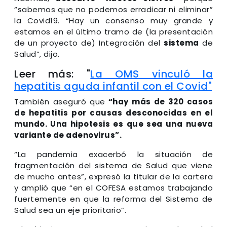
“sabemos que no podemos erradicar ni eliminar”
la Covid19. “Hay un consenso muy grande y
estamos en el último tramo de (la presentación
de un proyecto de) Integración del
sistema
de
Salud”, dijo.
Leer más: "
La OMS vinculó la
hepatitis aguda infantil con el Covid"
También aseguró que
“hay más de 320 casos
de hepatitis por causas desconocidas en el
mundo. Una hipotesis es que sea una nueva
variante de adenovirus”.
“La pandemia exacerbó la situación de
fragmentación del sistema de Salud que viene
de mucho antes”, expresó la titular de la cartera
y amplió que “en el COFESA estamos trabajando
fuertemente en que la reforma del Sistema de
Salud sea un eje prioritario”.