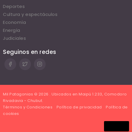
Deportes
Cultura y espectáculos
Economía
Energía
Judiciales
Seguinos en redes
Mil Patagonias © 2026 . Ubicados en Maipú 1.233, Comodoro
Rivadavia - Chubut.
Términos y Condiciones
Política de privacidad
Política de
cookies