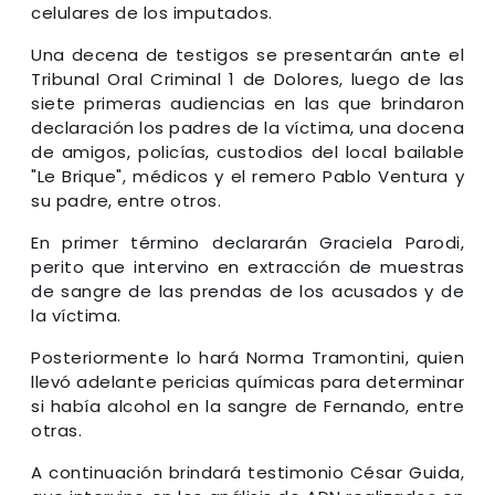
celulares de los imputados.
Una decena de testigos se presentarán ante el
Tribunal Oral Criminal 1 de Dolores, luego de las
siete primeras audiencias en las que brindaron
declaración los padres de la víctima, una docena
de amigos, policías, custodios del local bailable
"Le Brique", médicos y el remero Pablo Ventura y
su padre, entre otros.
En primer término declararán Graciela Parodi,
perito que intervino en extracción de muestras
de sangre de las prendas de los acusados y de
la víctima.
Posteriormente lo hará Norma Tramontini, quien
llevó adelante pericias químicas para determinar
si había alcohol en la sangre de Fernando, entre
otras.
A continuación brindará testimonio César Guida,