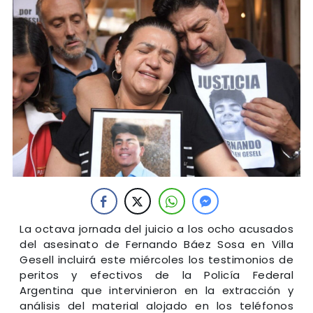
La octava jornada del juicio a los ocho acusados
del asesinato de Fernando Báez Sosa en Villa
Gesell incluirá este miércoles los testimonios de
peritos y efectivos de la Policía Federal
Argentina que intervinieron en la extracción y
análisis del material alojado en los teléfonos