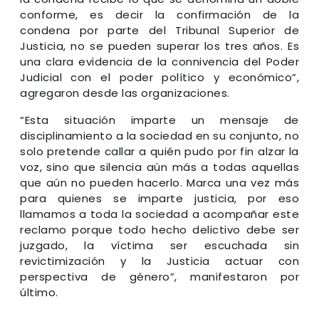
conforme, es decir la confirmación de la
condena por parte del Tribunal Superior de
Justicia, no se pueden superar los tres años. Es
una clara evidencia de la connivencia del Poder
Judicial con el poder político y económico”,
agregaron desde las organizaciones.
“Esta situación imparte un mensaje de
disciplinamiento a la sociedad en su conjunto, no
solo pretende callar a quién pudo por fin alzar la
voz, sino que silencia aún más a todas aquellas
que aún no pueden hacerlo. Marca una vez más
para quienes se imparte justicia, por eso
llamamos a toda la sociedad a acompañar este
reclamo porque todo hecho delictivo debe ser
juzgado, la víctima ser escuchada sin
revictimización y la Justicia actuar con
perspectiva de género”, manifestaron por
último.