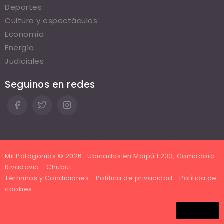
Deportes
Cultura y espectáculos
Economía
Energía
Judiciales
Seguinos en redes
Mil Patagonias © 2026 . Ubicados en Maipú 1.233, Comodoro
Rivadavia - Chubut.
Términos y Condiciones
Política de privacidad
Política de
cookies