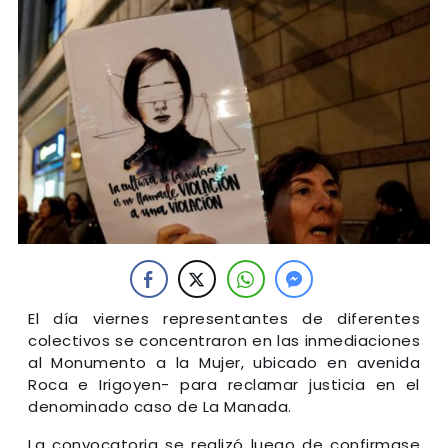
El día viernes representantes de diferentes
colectivos se concentraron en las inmediaciones
al Monumento a la Mujer, ubicado en avenida
Roca e Irigoyen- para reclamar justicia en el
denominado caso de La Manada.
La convocatoria se realizó luego de confirmase