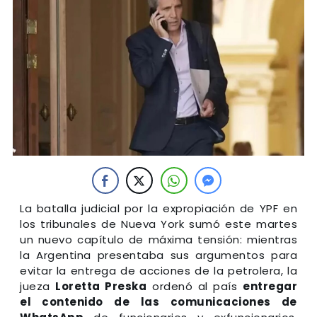
La batalla judicial por la expropiación de YPF en
los tribunales de Nueva York sumó este martes
un nuevo capítulo de máxima tensión: mientras
la Argentina presentaba sus argumentos para
evitar la entrega de acciones de la petrolera, la
jueza
Loretta Preska
ordenó al país
entregar
el contenido de las comunicaciones de