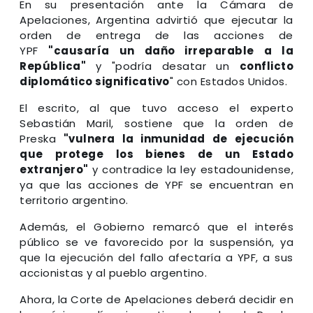
En su presentación ante la Cámara de
Apelaciones, Argentina advirtió que ejecutar la
orden de entrega de las acciones de
YPF
"causaría un daño irreparable a la
República"
y "podría desatar un
conflicto
diplomático significativo
" con Estados Unidos.
El escrito, al que tuvo acceso el experto
Sebastián Maril, sostiene que la orden de
Preska
"vulnera la inmunidad de ejecución
que protege los bienes de un Estado
extranjero"
y contradice la ley estadounidense,
ya que las acciones de YPF se encuentran en
territorio argentino.
Además, el Gobierno remarcó que el interés
público se ve favorecido por la suspensión, ya
que la ejecución del fallo afectaría a YPF, a sus
accionistas y al pueblo argentino.
Ahora, la Corte de Apelaciones deberá decidir en