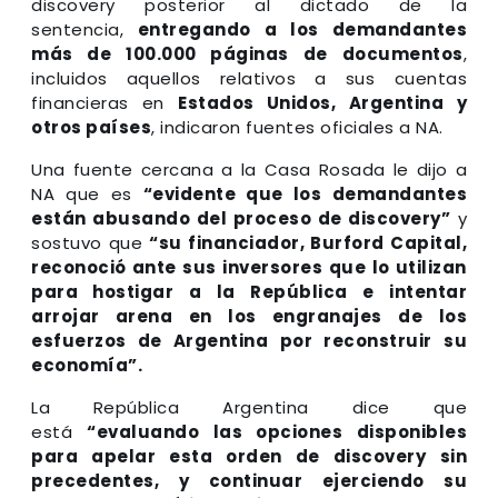
discovery posterior al dictado de la
sentencia,
entregando a los demandantes
más de 100.000 páginas de documentos
,
incluidos aquellos relativos a sus cuentas
financieras en
Estados Unidos, Argentina y
otros países
, indicaron fuentes oficiales a NA.
Una fuente cercana a la Casa Rosada le dijo a
NA que es
“evidente que los demandantes
están abusando del proceso de discovery”
y
sostuvo que
“su financiador, Burford Capital,
reconoció ante sus inversores que lo utilizan
para hostigar a la República e intentar
arrojar arena en los engranajes de los
esfuerzos de Argentina por reconstruir su
economía”.
La República Argentina dice que
está
“evaluando las opciones disponibles
para apelar esta orden de discovery sin
precedentes, y continuar ejerciendo su