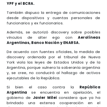
YPF y el BCRA.
También dispuso la entrega de comunicaciones
desde dispositivos y cuentas personales de
funcionarios y ex funcionarios.
Además, se autorizó discovery sobre posibles
vínculos de alter ego con
Aerolíneas
Argentinas, Banco Nación y ENARSA.
De acuerdo con fuentes oficiales, la medida de
discovery ordenada por el tribunal de Nueva
York viola las leyes de Estados Unidos y de la
Argentina, porque vulnera la soberanía argentina
y, se cree, no conducirá al hallazgo de activos
ejecutables de la República.
Si bien el caso contra la
República
Argentina
se encuentra en apelación, el
gobierno de
Javier Milei
considera que ya ha
brindado una extensa cooperación en el