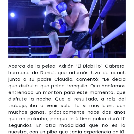
Acerca de la pelea, Adrián “El Diablillo” Cabrera,
hermano de Daniel, que además hizo de coach
junto a su padre Claudio, comentó: “Le decía
que disfrute, que pelee tranquilo. Que habíamos
entrenado un montón para este momento, que
disfrute la noche. Que el resultado, a raíz del
trabajo, iba a venir solo. Lo vi muy bien, con
muchas ganas, prácticamente hace dos años
que no peleaba, porque la última pelea duró 10
segundos. En otra modalidad que no es la
nuestra, con un pibe que tenía experiencia en K1,