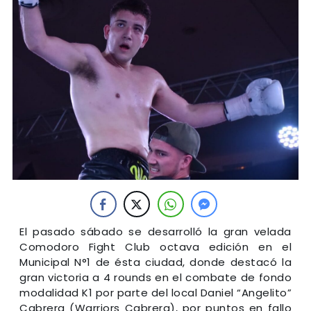
El pasado sábado se desarrolló la gran velada
Comodoro Fight Club octava edición en el
Municipal N°1 de ésta ciudad, donde destacó la
gran victoria a 4 rounds en el combate de fondo
modalidad K1 por parte del local Daniel “Angelito”
Cabrera (Warriors Cabrera), por puntos en fallo