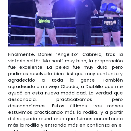
Finalmente, Daniel “Angelito” Cabrera, tras la
victoria soltó: “Me sentí muy bien, la preparación
fue excelente. La pelea fue muy dura, pero
pudimos resolverlo bien. Así que muy contento y
agradecido a toda la gente. También
agradecido a mi viejo Claudio, a Diablillo que me
ayudó en esta nueva modalidad. La verdad que
desconocía, practicábamos pero
desconocíamos. Estos últimos tres meses
estuvimos practicando más la rodilla, y a partir
del segundo round creo que fuimos conectando
más la rodilla y entrando más en confianza en el