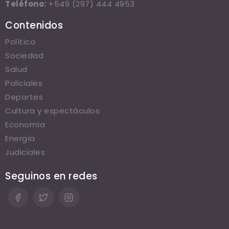
Teléfono:
+549 (297) 444 4953
Contenidos
Política
Sociedad
Salud
Policiales
Deportes
Cultura y espectáculos
Economía
Energía
Judiciales
Seguinos en redes