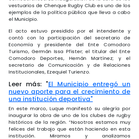
vestuarios de Chenque Rugby Club es uno de los
ejemplos de la política pública que lleva a cabo
el Municipio.
El acto estuvo presidido por el intendente y
contó con la participación del secretario de
Economía y presidente del Ente Comodoro
Turismo, Germán Issa Pfister; el titular del Ente
Comodoro Deportes, Hernán Martínez; y el
secretario de Comunicación y de Relaciones
Institucionales, Ezequiel Turienzo.
Leer más: "
El Municipio entregó un
nuevo aporte para el crecimiento de
una institución deportiva"
En este marco, Luque manifestó su alegría por
inaugurar la obra de uno de los clubes de rugby
históricos de la región. “Nosotros estamos muy
felices del trabajo que están haciendo en esta
institución. Miramos y analizamos