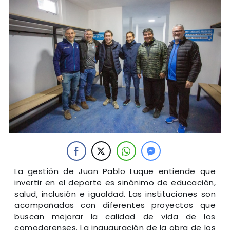
La gestión de Juan Pablo Luque entiende que
invertir en el deporte es sinónimo de educación,
salud, inclusión e igualdad. Las instituciones son
acompañadas con diferentes proyectos que
buscan mejorar la calidad de vida de los
comodorenses. La inauguración de la obra de los