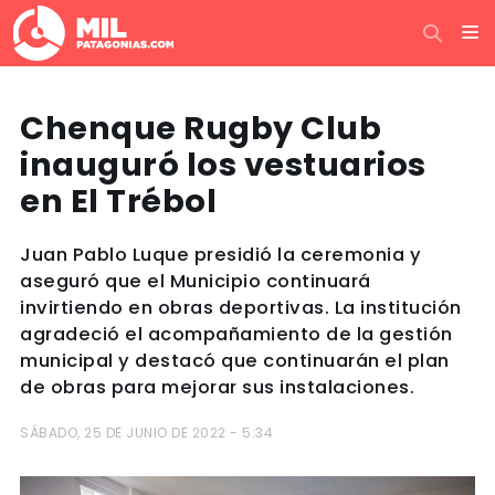
Chenque Rugby Club
inauguró los vestuarios
en El Trébol
Juan Pablo Luque presidió la ceremonia y
aseguró que el Municipio continuará
invirtiendo en obras deportivas. La institución
agradeció el acompañamiento de la gestión
municipal y destacó que continuarán el plan
de obras para mejorar sus instalaciones.
SÁBADO, 25 DE JUNIO DE 2022 - 5:34