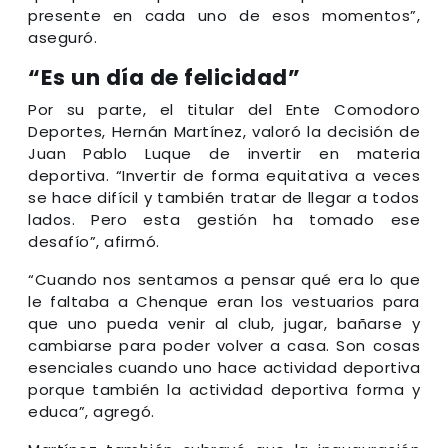
presente en cada uno de esos momentos”,
aseguró.
“Es un día de felicidad”
Por su parte, el titular del Ente Comodoro
Deportes, Hernán Martínez, valoró la decisión de
Juan Pablo Luque de invertir en materia
deportiva. “Invertir de forma equitativa a veces
se hace difícil y también tratar de llegar a todos
lados. Pero esta gestión ha tomado ese
desafío”, afirmó.
“Cuando nos sentamos a pensar qué era lo que
le faltaba a Chenque eran los vestuarios para
que uno pueda venir al club, jugar, bañarse y
cambiarse para poder volver a casa. Son cosas
esenciales cuando uno hace actividad deportiva
porque también la actividad deportiva forma y
educa”, agregó.