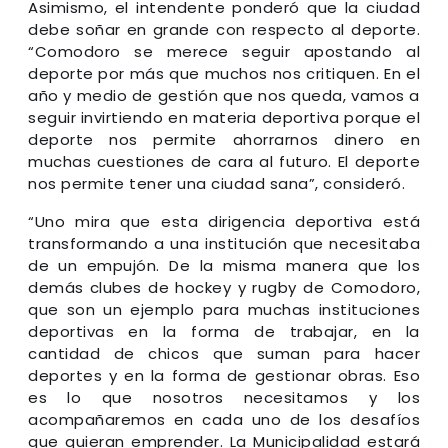
Asimismo, el intendente ponderó que la ciudad
debe soñar en grande con respecto al deporte.
“Comodoro se merece seguir apostando al
deporte por más que muchos nos critiquen. En el
año y medio de gestión que nos queda, vamos a
seguir invirtiendo en materia deportiva porque el
deporte nos permite ahorrarnos dinero en
muchas cuestiones de cara al futuro. El deporte
nos permite tener una ciudad sana”, consideró.
“Uno mira que esta dirigencia deportiva está
transformando a una institución que necesitaba
de un empujón. De la misma manera que los
demás clubes de hockey y rugby de Comodoro,
que son un ejemplo para muchas instituciones
deportivas en la forma de trabajar, en la
cantidad de chicos que suman para hacer
deportes y en la forma de gestionar obras. Eso
es lo que nosotros necesitamos y los
acompañaremos en cada uno de los desafíos
que quieran emprender. La Municipalidad estará