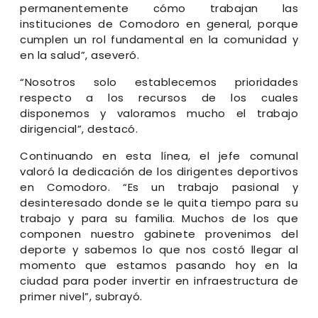
permanentemente cómo trabajan las
instituciones de Comodoro en general, porque
cumplen un rol fundamental en la comunidad y
en la salud”, aseveró.
“Nosotros solo establecemos prioridades
respecto a los recursos de los cuales
disponemos y valoramos mucho el trabajo
dirigencial”, destacó.
Continuando en esta línea, el jefe comunal
valoró la dedicación de los dirigentes deportivos
en Comodoro. “Es un trabajo pasional y
desinteresado donde se le quita tiempo para su
trabajo y para su familia. Muchos de los que
componen nuestro gabinete provenimos del
deporte y sabemos lo que nos costó llegar al
momento que estamos pasando hoy en la
ciudad para poder invertir en infraestructura de
primer nivel”, subrayó.