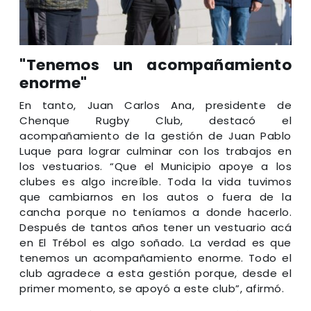
"Tenemos un acompañamiento
enorme"
En tanto, Juan Carlos Ana, presidente de
Chenque Rugby Club, destacó el
acompañamiento de la gestión de Juan Pablo
Luque para lograr culminar con los trabajos en
los vestuarios. “Que el Municipio apoye a los
clubes es algo increíble. Toda la vida tuvimos
que cambiarnos en los autos o fuera de la
cancha porque no teníamos a donde hacerlo.
Después de tantos años tener un vestuario acá
en El Trébol es algo soñado. La verdad es que
tenemos un acompañamiento enorme. Todo el
club agradece a esta gestión porque, desde el
primer momento, se apoyó a este club”, afirmó.