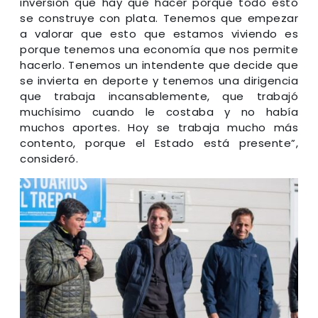
inversión que hay que hacer porque todo esto
se construye con plata. Tenemos que empezar
a valorar que esto que estamos viviendo es
porque tenemos una economía que nos permite
hacerlo. Tenemos un intendente que decide que
se invierta en deporte y tenemos una dirigencia
que trabaja incansablemente, que trabajó
muchísimo cuando le costaba y no había
muchos aportes. Hoy se trabaja mucho más
contento, porque el Estado está presente”,
consideró.