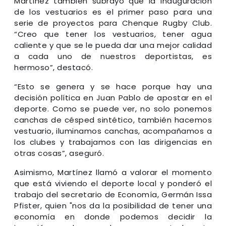
Martínez también subrayó que la inauguración
de los vestuarios es el primer paso para una
serie de proyectos para Chenque Rugby Club.
“Creo que tener los vestuarios, tener agua
caliente y que se le pueda dar una mejor calidad
a cada uno de nuestros deportistas, es
hermoso”, destacó.
“Esto se genera y se hace porque hay una
decisión política en Juan Pablo de apostar en el
deporte. Como se puede ver, no solo ponemos
canchas de césped sintético, también hacemos
vestuario, iluminamos canchas, acompañamos a
los clubes y trabajamos con las dirigencias en
otras cosas”, aseguró.
Asimismo, Martínez llamó a valorar el momento
que está viviendo el deporte local y ponderó el
trabajo del secretario de Economía, Germán Issa
Pfister, quien "nos da la posibilidad de tener una
economía en donde podemos decidir la